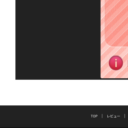
TOP
レビュー