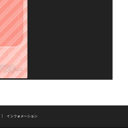
インフォメーション