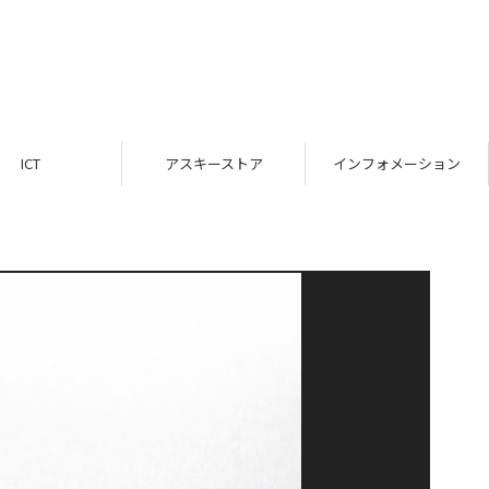
ICT
アスキーストア
インフォメーション