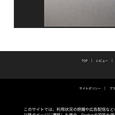
TOP
レビュー
サイトポリシー
プ
このサイトでは、利用状況の把握や広告配信などの