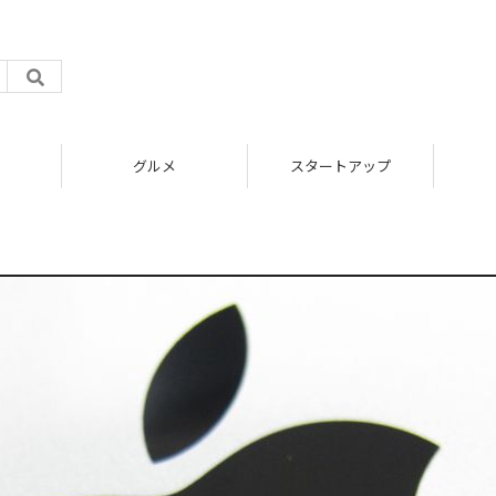
グルメ
スタートアップ