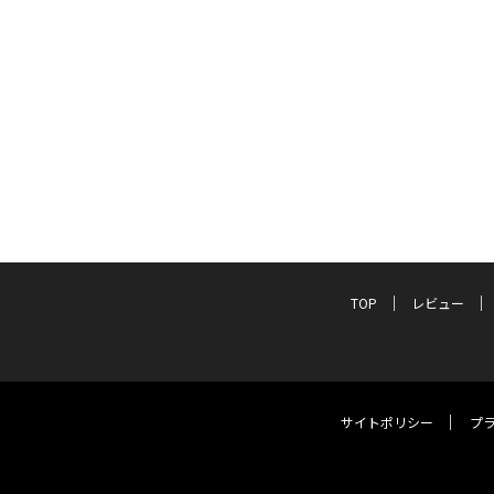
TOP
レビュー
サイトポリシー
プ