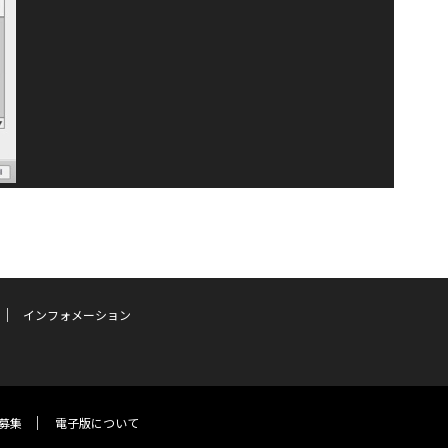
インフォメーション
募集
電子版について