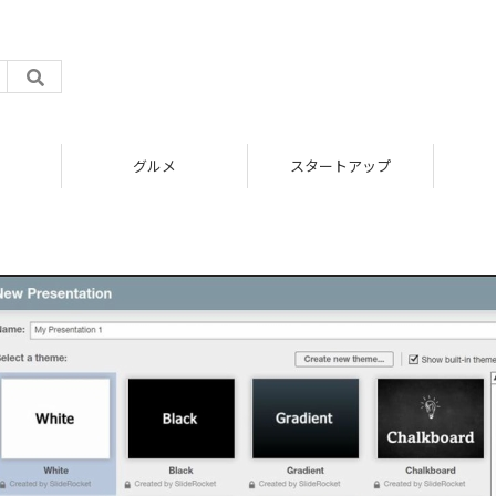
グルメ
スタートアップ