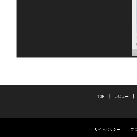
TOP
レビュー
サイトポリシー
プ