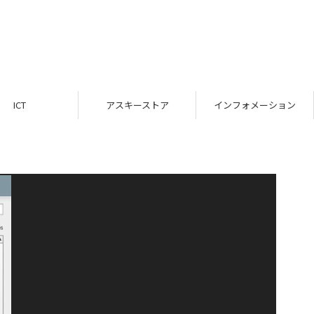
ICT
アスキーストア
インフォメーション