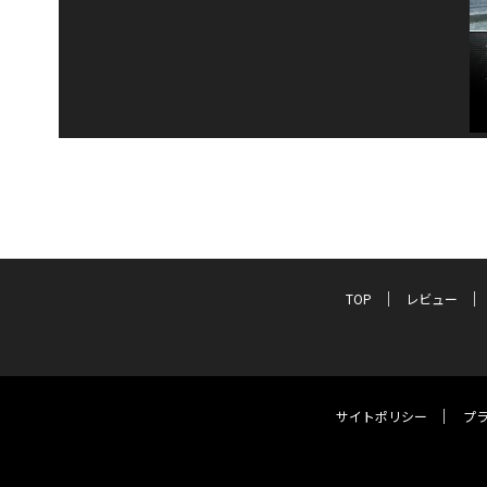
TOP
レビュー
サイトポリシー
プ