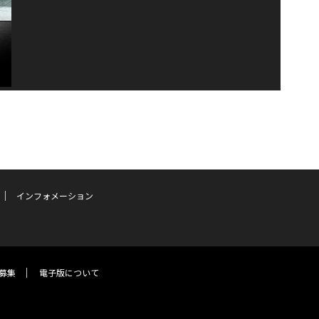
インフォメーション
募集
電子版について