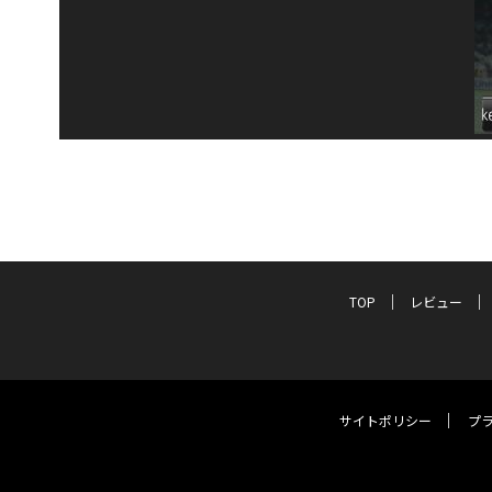
TOP
レビュー
サイトポリシー
プ