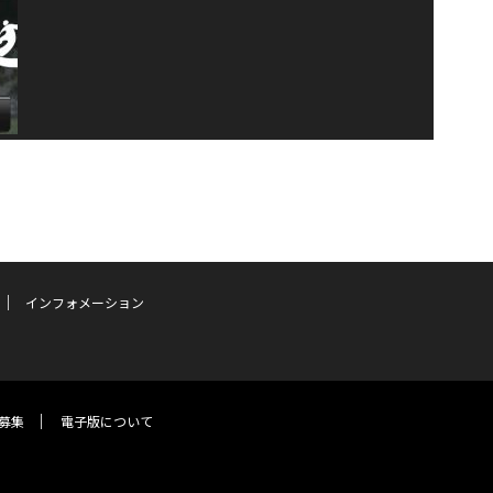
インフォメーション
募集
電子版について