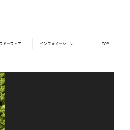
スキーストア
インフォメーション
TOP