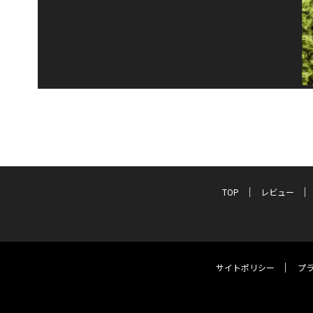
TOP
レビュー
サイトポリシー
プ