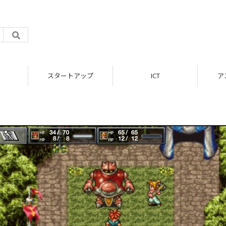
スタートアップ
ICT
ア