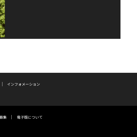
インフォメーション
募集
電子版について