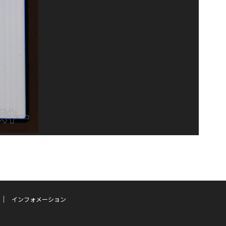
インフォメーション