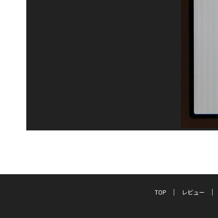
TOP
レビュー