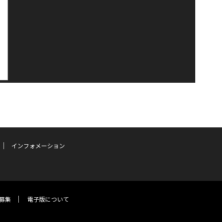
インフォメーション
募集
電子版について