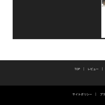
TOP
レビュー
サイトポリシー
プ