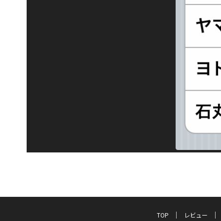
TOP
レビュー