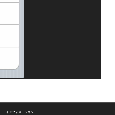
インフォメーション