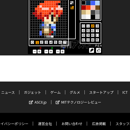
ニュース
ガジェット
ゲーム
グルメ
スタートアップ
ICT
ASCII.jp
MITテクノロジーレビュー
ライバシーポリシー
運営会社
お問い合わせ
広告掲載
スタッフ