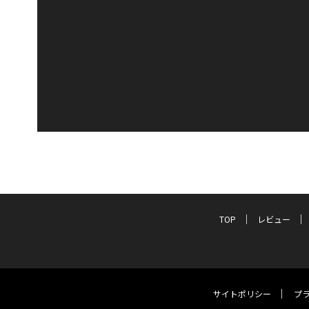
TOP
レビュー
サイトポリシー
プ