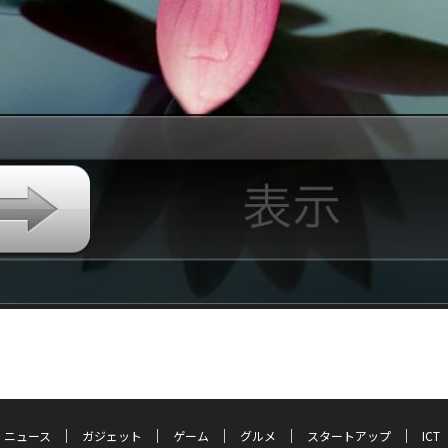
ニュース
ガジェット
ゲーム
グルメ
スタートアップ
ICT