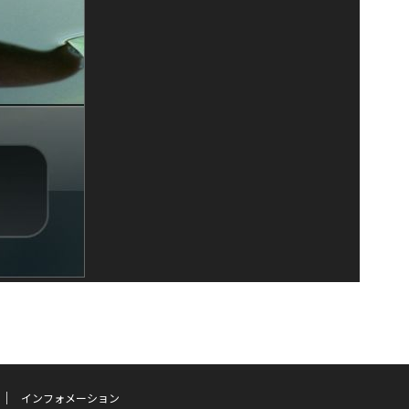
インフォメーション