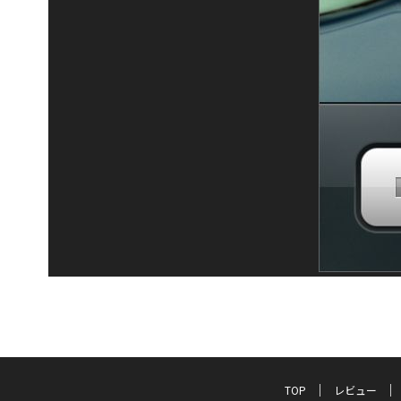
TOP
レビュー