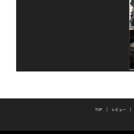
TOP
レビュー