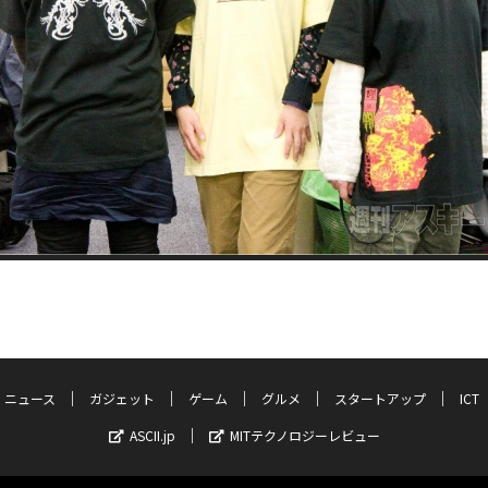
ニュース
ガジェット
ゲーム
グルメ
スタートアップ
ICT
ASCII.jp
MITテクノロジーレビュー