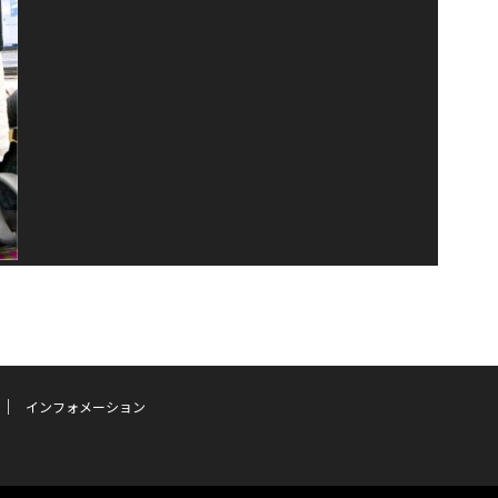
インフォメーション