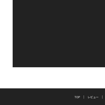
TOP
レビュー