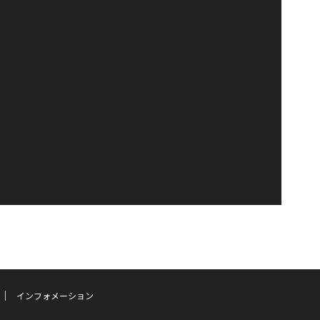
インフォメーション