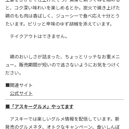
と、コク深い味わいを楽しめるとか。炭火で焼き上げた
鶏のもも肉は香ばしく、ジューシーで食べ応え十分とう
たいます。ピリッと辛味のゆず胡椒を添えています。
テイクアウトはできません。
鶏のおいしさが詰まった、ちょっとリッチなお重メニ
ュー。販売期間が短いので逃さないようにお気をつけく
ださい。
■関連サイト
公式サイト
■「アスキーグルメ」やってます
アスキーでは楽しいグルメ情報を配信しています。新
発売のグルメネタ、オトクなキャンペーン、食いしんぼ