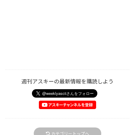
週刊アスキーの最新情報を購読しよう
カテゴリートップへ