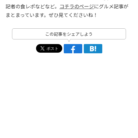
記者の食レポなどなど。
コチラのページ
にグルメ記事が
まとまっています。ぜひ見てくださいね！
この記事をシェアしよう