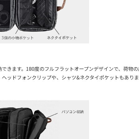
できます。180度のフルフラットオープンデザインで、荷物の
。ヘッドフォンクリップや、シャツ&ネクタイポケットもありま