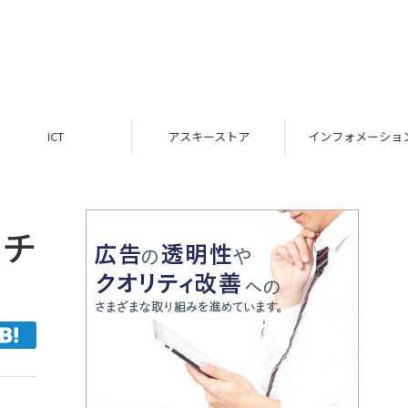
ICT
アスキーストア
インフォメーション
ッチ