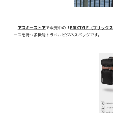
アスキーストア
で販売中の「
BRIXTYLE（ブリック
ースを持つ多機能トラベルビジネスバッグです。