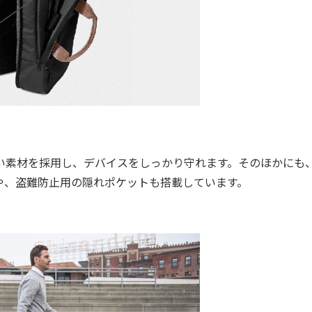
い素材を採用し、デバイスをしっかり守れます。そのほかにも
や、盗難防止用の隠れポケットも搭載しています。