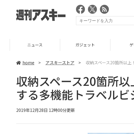
ニュース
ガジェット
ゲーム
home
>
アスキーストア
>
収納スペース20箇所以上
収納スペース20箇所以
する多機能トラベルビ
2019年12月28日 12時00分更新