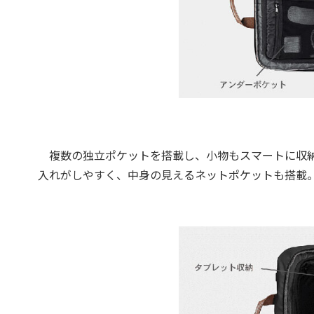
複数の独立ポケットを搭載し、小物もスマートに収納
入れがしやすく、中身の見えるネットポケットも搭載