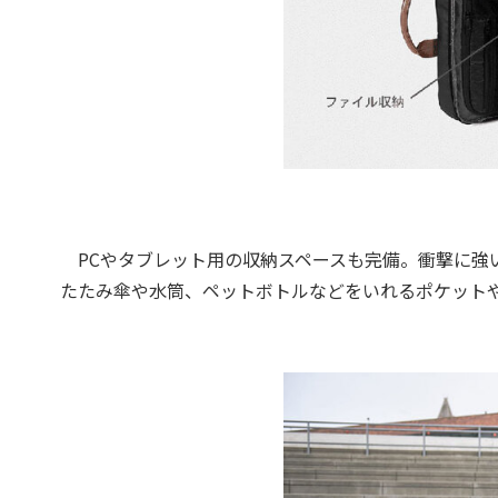
PCやタブレット用の収納スペースも完備。衝撃に強
たたみ傘や水筒、ペットボトルなどをいれるポケット