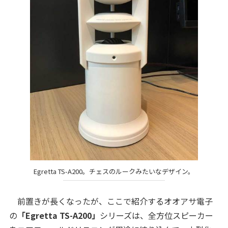
Egretta TS-A200。チェスのルークみたいなデザイン。
前置きが長くなったが、ここで紹介するオオアサ電子
の
「Egretta TS-A200」
シリーズは、全方位スピーカー