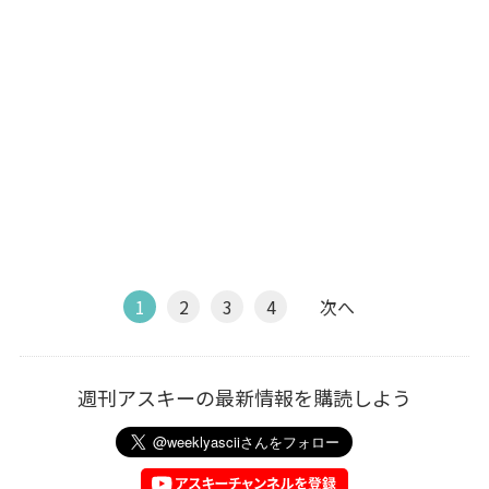
1
2
3
4
次へ
週刊アスキーの最新情報を購読しよう