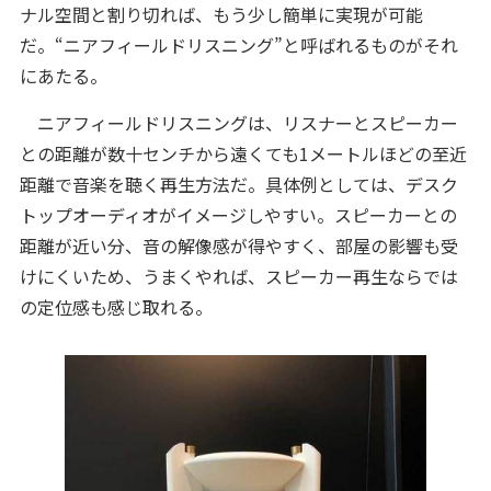
ナル空間と割り切れば、もう少し簡単に実現が可能
だ。“ニアフィールドリスニング”と呼ばれるものがそれ
にあたる。
ニアフィールドリスニングは、リスナーとスピーカー
との距離が数十センチから遠くても1メートルほどの至近
距離で音楽を聴く再生方法だ。具体例としては、デスク
トップオーディオがイメージしやすい。スピーカーとの
距離が近い分、音の解像感が得やすく、部屋の影響も受
けにくいため、うまくやれば、スピーカー再生ならでは
の定位感も感じ取れる。