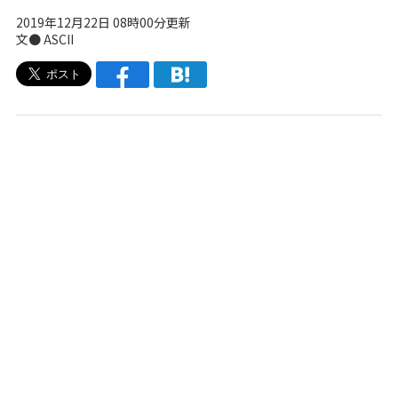
2019年12月22日 08時00分更新
文● ASCII