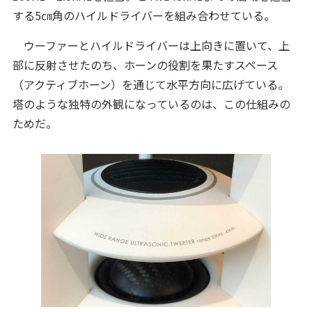
する5㎝角のハイルドライバーを組み合わせている。
ウーファーとハイルドライバーは上向きに置いて、上
部に反射させたのち、ホーンの役割を果たすスペース
（アクティブホーン）を通じて水平方向に広げている。
塔のような独特の外観になっているのは、この仕組みの
ためだ。