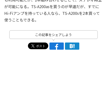
が可能になる。TS-A200asを買うのが早道だが、すでに
Hi-Fiアンプを持っている人なら、TS-A200sを2本買って
使うこともできる。
この記事をシェアしよう