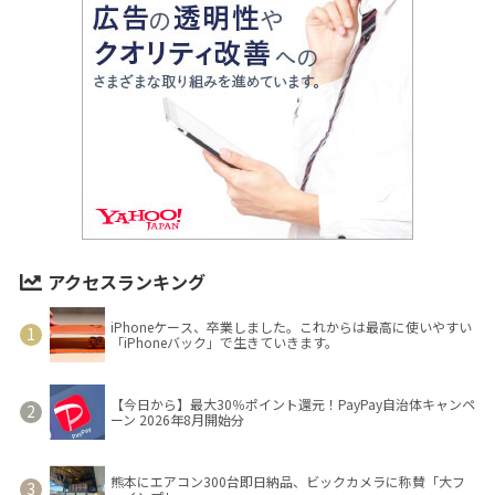
アクセスランキング
iPhoneケース、卒業しました。これからは最高に使いやすい
「iPhoneバック」で生きていきます。
【今日から】最大30％ポイント還元！PayPay自治体キャンペ
ーン 2026年8月開始分
熊本にエアコン300台即日納品、ビックカメラに称賛「大フ