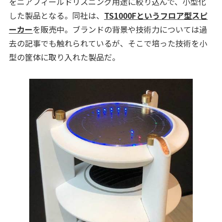
をニアフィールドリスニング用途に絞り込んで、小型化
した製品となる。同社は、
TS1000Fというフロア型スピ
ーカー
を販売中。ブランドの背景や技術力については過
去の記事でも触れられているが、そこで培った技術を小
型の筐体に取り入れた製品だ。