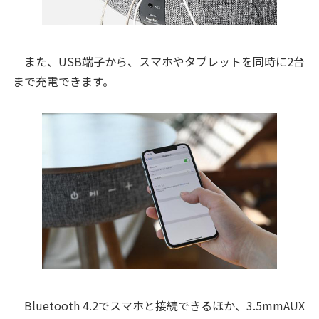
また、USB端子から、スマホやタブレットを同時に2台
まで充電できます。
Bluetooth 4.2でスマホと接続できるほか、3.5mmAUX