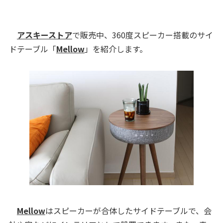
アスキーストア
で販売中、360度スピーカー搭載のサイ
ドテーブル「
Mellow
」を紹介します。
Mellow
はスピーカーが合体したサイドテーブルで、会