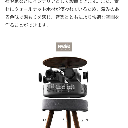
社や家などにインテリアとして設置できます。また、素
材にウォールナット木材が使われているため、深みのあ
る色味で温もりを感じ、音楽とともにより快適な空間を
作ることができます。