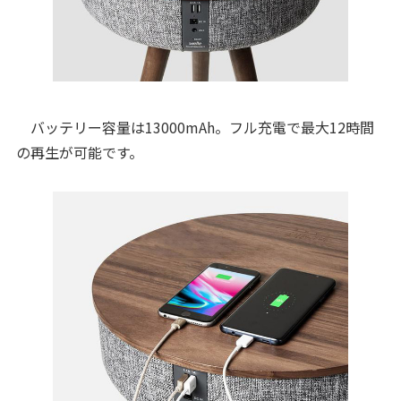
バッテリー容量は13000mAh。フル充電で最大12時間
の再生が可能です。