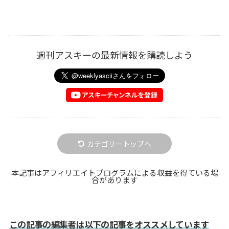
週刊アスキーの最新情報を購読しよう
カテゴリートップへ
本記事はアフィリエイトプログラムによる収益を得ている場
合があります
この記事の編集者は以下の記事をオススメしています