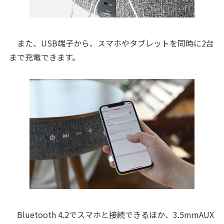
また、USB端子から、スマホやタブレットを同時に2台
まで充電できます。
Bluetooth 4.2でスマホと接続できるほか、3.5mmAUX