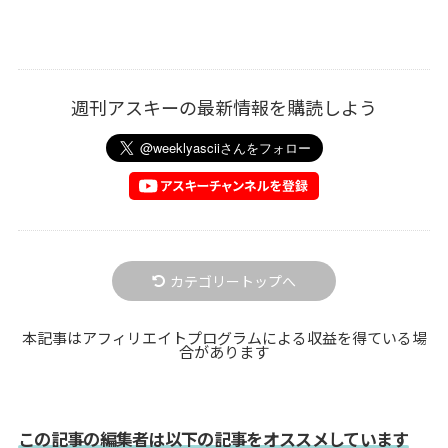
週刊アスキーの最新情報を購読しよう
カテゴリートップへ
本記事はアフィリエイトプログラムによる収益を得ている場
合があります
この記事の編集者は以下の記事をオススメしています