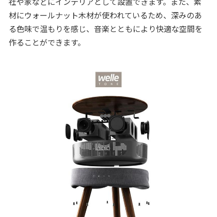
社や家などにインテリアとして設置できます。また、素
材にウォールナット木材が使われているため、深みのあ
る色味で温もりを感じ、音楽とともにより快適な空間を
作ることができます。