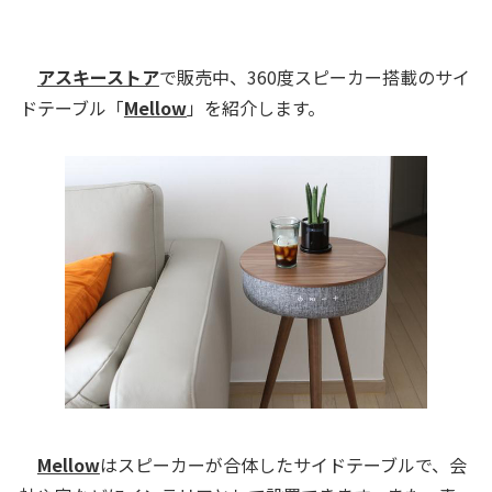
アスキーストア
で販売中、360度スピーカー搭載のサイ
ドテーブル「
Mellow
」を紹介します。
Mellow
はスピーカーが合体したサイドテーブルで、会