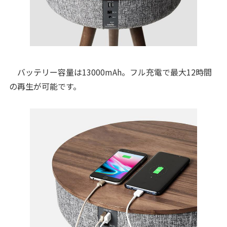
バッテリー容量は13000mAh。フル充電で最大12時間
の再生が可能です。