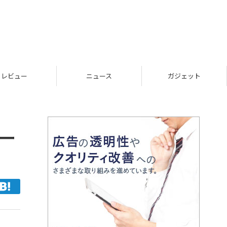
レビュー
ニュース
ガジェット
ー