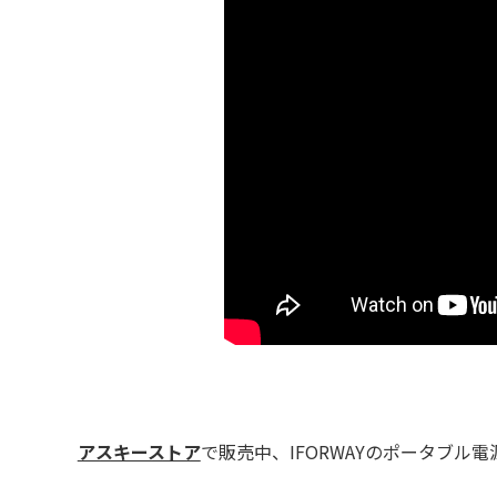
アスキーストア
で販売中、IFORWAYのポータブル電