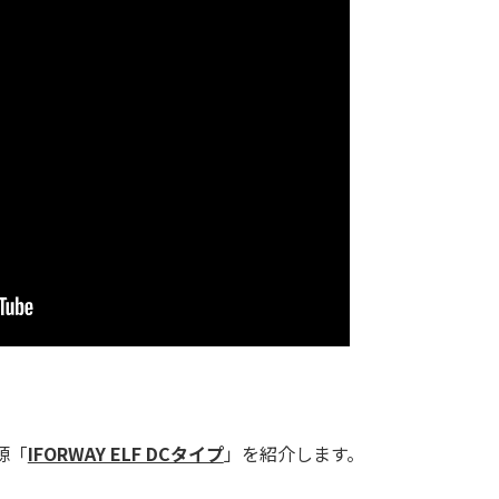
源「
IFORWAY ELF DCタイプ
」を紹介します。