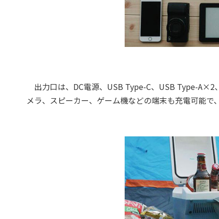
出力口は、DC電源、USB Type-C、USB Typ
メラ、スピーカー、ゲーム機などの端末も充電可能で