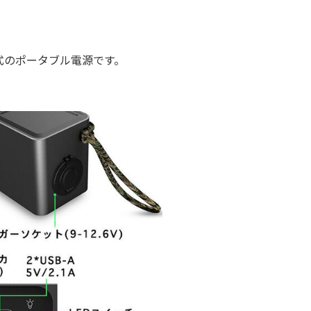
式のポータブル電源です。