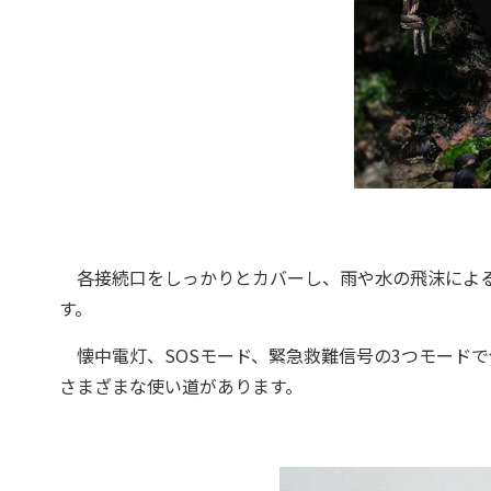
各接続口をしっかりとカバーし、雨や水の飛沫による
す。
懐中電灯、SOSモード、緊急救難信号の3つモードで
さまざまな使い道があります。