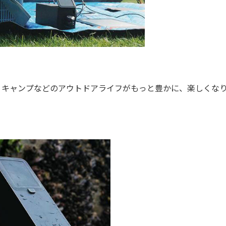
キャンプなどのアウトドアライフがもっと豊かに、楽しくな