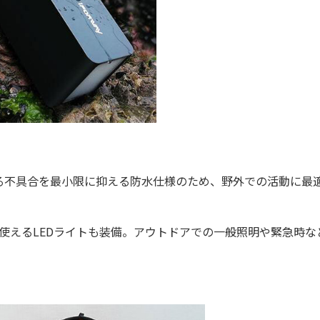
不具合を最小限に抑える防水仕様のため、野外での活動に最
使えるLEDライトも装備。アウトドアでの一般照明や緊急時な