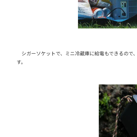
シガーソケットで、ミニ冷蔵庫に給電もできるので、
す。