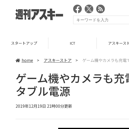
スタートアップ
ICT
アスキース
home
>
アスキーストア
>
ゲーム機やカメラも充電で
ゲーム機やカメラも充電
タブル電源
2019年12月19日 21時00分更新