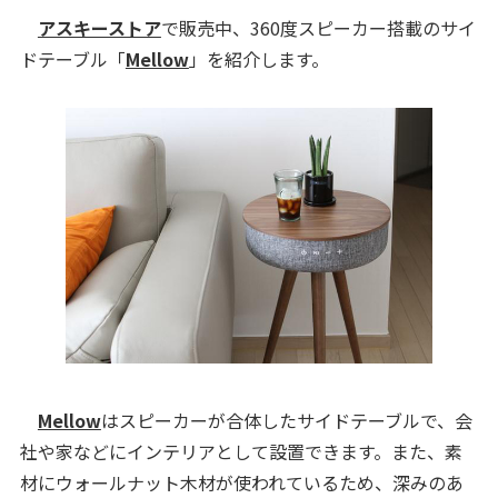
アスキーストア
で販売中、360度スピーカー搭載のサイ
ドテーブル「
Mellow
」を紹介します。
Mellow
はスピーカーが合体したサイドテーブルで、会
社や家などにインテリアとして設置できます。また、素
材にウォールナット木材が使われているため、深みのあ