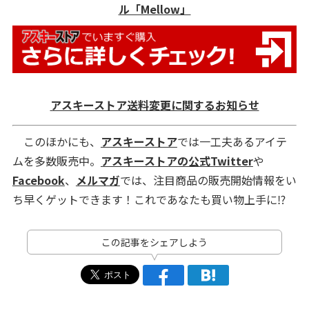
ル「Mellow」
アスキーストア送料変更に関するお知らせ
このほかにも、
アスキーストア
では一工夫あるアイテ
ムを多数販売中。
アスキーストアの公式Twitter
や
Facebook
、
メルマガ
では、注目商品の販売開始情報をい
ち早くゲットできます！これであなたも買い物上手に⁉
この記事をシェアしよう