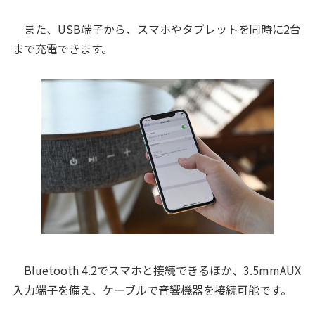
また、USB端子から、スマホやタブレットを同時に2台
まで充電できます。
Bluetooth 4.2でスマホと接続できるほか、3.5mmAUX
入力端子を備え、ケーブルで音響機器を接続可能です。