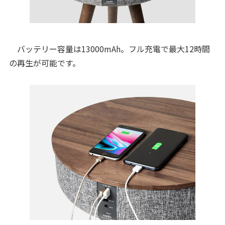
バッテリー容量は13000mAh。フル充電で最大12時間
の再生が可能です。