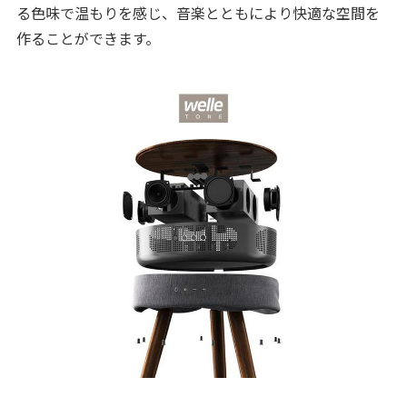
る色味で温もりを感じ、音楽とともにより快適な空間を
作ることができます。