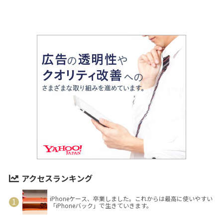
アクセスランキング
iPhoneケース、卒業しました。これからは最高に使いやすい
「iPhoneバック」で生きていきます。