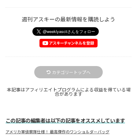
週刊アスキーの最新情報を購読しよう
カテゴリートップへ
本記事はアフィリエイトプログラムによる収益を得ている場
合があります
この記事の編集者は以下の記事をオススメしています
アメリカ軍偵察隊仕様！ 最高傑作のワンショルダーバッグ