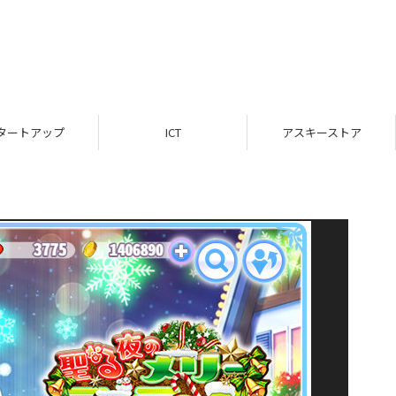
タートアップ
ICT
アスキーストア