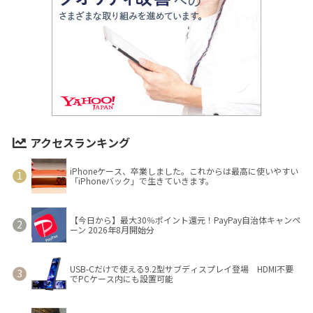
アクセスランキング
iPhoneケース、卒業しました。これからは最高に使いやすい
「iPhoneバック」で生きていきます。
【今日から】最大30％ポイント還元！PayPay自治体キャンペ
ーン 2026年8月開始分
USB-Cだけで使える9.2型サブディスプレイ登場 HDMI不要
でPCケース内にも設置可能