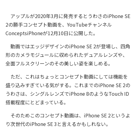
アップルが2020年3月に発売するとうわさのiPhone SE
2の勝手コンセプト動画を、YouTubeチャンネル
ConceptsiPhoneが12月10日に公開した。
動画ではエッジデザインのiPhone SE 2が登場し、四角
形のカメラモジュールに収められたデュアルレンズや、
全面フルスクリーンのその美しい姿を楽しめる。
ただ、これはちょっとコンセプト動画にしては機能を
盛り込みすぎている気がする。これまでのiPhone SE 2の
うわさは、シングルレンズでiPhone 8のようなTouch ID
搭載程度にとどまっている。
そのためこのコンセプト動画は、iPhone SE 2というよ
り次世代のiPhone SE 3と言えるかもしれない。