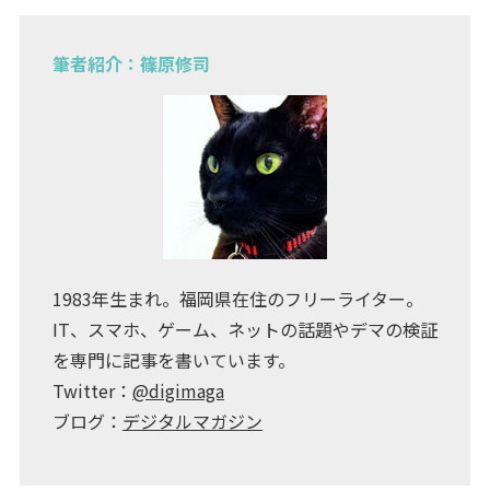
筆者紹介：篠原修司
1983年生まれ。福岡県在住のフリーライター。
IT、スマホ、ゲーム、ネットの話題やデマの検証
を専門に記事を書いています。
Twitter：
@digimaga
ブログ：
デジタルマガジン