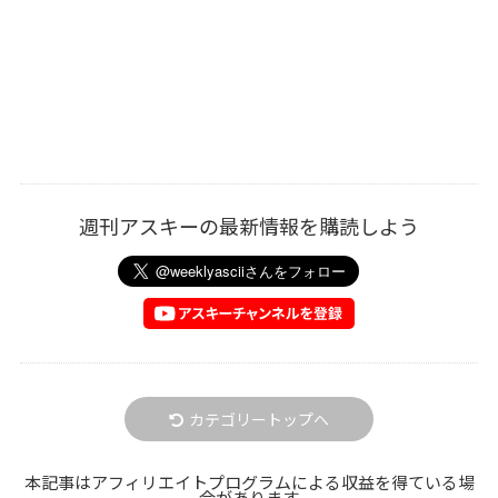
週刊アスキーの最新情報を購読しよう
カテゴリートップへ
本記事はアフィリエイトプログラムによる収益を得ている場
合があります