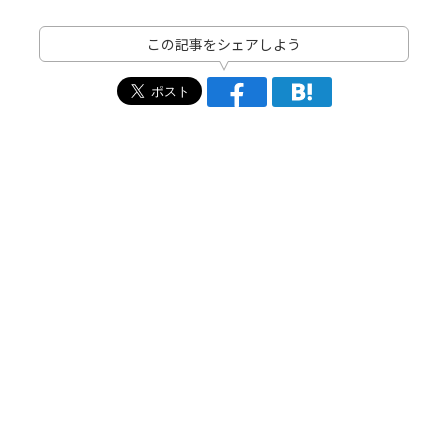
この記事をシェアしよう