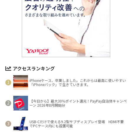
アクセスランキング
iPhoneケース、卒業しました。これからは最高に使いやすい
「iPhoneバック」で生きていきます。
【今日から】最大30％ポイント還元！PayPay自治体キャンペ
ーン 2026年8月開始分
USB-Cだけで使える9.2型サブディスプレイ登場 HDMI不要
でPCケース内にも設置可能