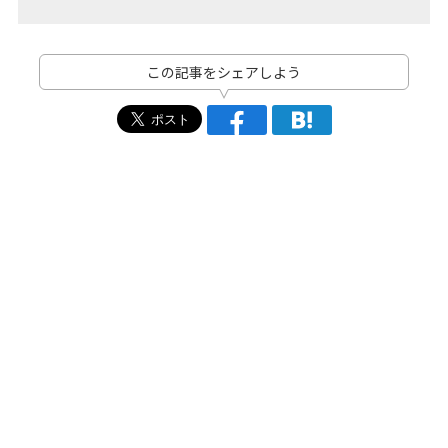
この記事をシェアしよう