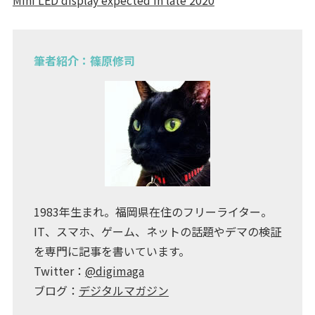
筆者紹介：篠原修司
1983年生まれ。福岡県在住のフリーライター。
IT、スマホ、ゲーム、ネットの話題やデマの検証
を専門に記事を書いています。
Twitter：
@digimaga
ブログ：
デジタルマガジン