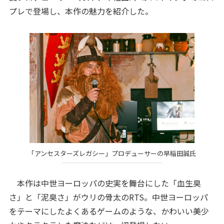
プレで登場し、本作の魅力を紹介した。
「アンセスターズレガシー」プロデューサーの早稲田誠氏
本作は中世ヨーロッパの史実を舞台にした「血生臭
さ」と「泥臭さ」がウリの骨太のRTS。中世ヨーロッパ
をテーマにしたよくあるゲームのような、かわいい美少