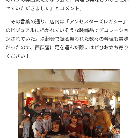
せていただきました」とコメント。
その言葉の通り、店内は「アンセスターズレガシー」
のビジュアルに描かれていそうな装飾品でデコレーショ
ンされていた。決起会で振る舞われた数々の料理も美味
だったので、西荻窪に足を運んだ際にはぜひお立ち寄り
ください！