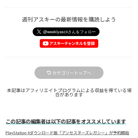
週刊アスキーの最新情報を購読しよう
カテゴリートップへ
本記事はアフィリエイトプログラムによる収益を得ている場
合があります
この記事の編集者は以下の記事をオススメしています
PlayStation 4ダウンロード版「アンセスターズレガシー」が予約開始