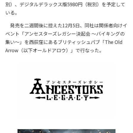
別）、デジタルデラックス版5980円（税別）を予定して
いる。
発売を二週間後に控えた12月5日、同社は関係者向けイ
ベント「アンセスターズレガシー決起会 ～バイキングの
集い～」を西荻窪にあるブリティッシュパブ「The Old
Arrow（以下オールドアロウ）」で行なった。