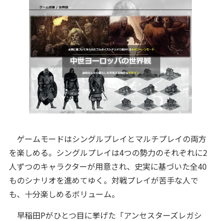
ゲームモードはシングルプレイとマルチプレイの両方
を楽しめる。シングルプレイは4つの勢力のそれぞれに2
人ずつのキャラクターが用意され、史実に基づいた全40
ものシナリオを進めてゆく。対戦プレイが苦手な人で
も、十分楽しめるボリューム。
早稲田Pがひとつ目に挙げた「アンセスターズレガシ