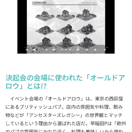
決起会の会場に使われた「オールドア
ロウ」とは!?
イベント会場の「オールドアロウ」は、東京の西荻窪
にあるブリティッシュパブ。店内の雰囲気や料理、飲み
物などが「アンセスターズレガシー」の世界観とマッチ
しているという理由から選ばれた店だ。早稲田Pは「欧州
のパブの雰囲気にかなり近く、料理も美味しいから使わ