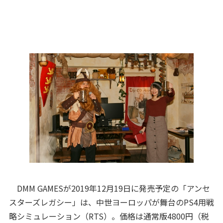
DMM GAMESが2019年12月19日に発売予定の「アンセ
スターズレガシー」は、中世ヨーロッパが舞台のPS4用戦
略シミュレーション（RTS）。価格は通常版4800円（税