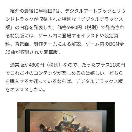
紹介の最後に早稲田Pは、デジタルアートブックとサウ
ンドトラックが収録された特別な「デジタルデラックス
版」の内容を発表した。価格5980円（税別）で発売され
る特別版には、ゲーム内に登場するイラストや設定資
料、背景画、制作チームによる解説、ゲーム内のBGM全
35曲が収録された豪華版。
通常版が4800円（税別）なので、たったプラス1180円
でこれだけのコンテンツが楽しめるのは嬉しい。どちら
を購入するか迷っているならば、デジタルデラックス版
をオススメしたい。