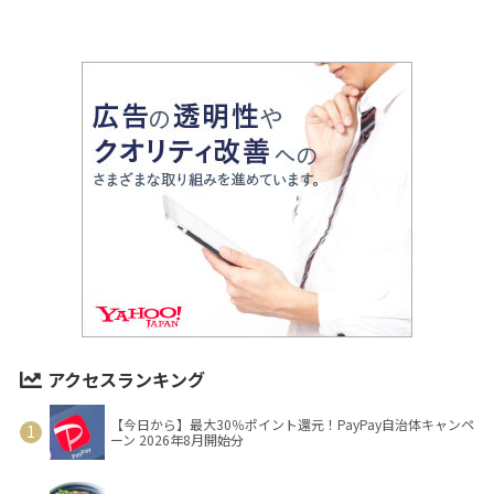
アクセスランキング
【今日から】最大30％ポイント還元！PayPay自治体キャンペ
ーン 2026年8月開始分