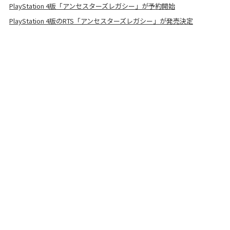
PlayStation 4版「アンセスターズレガシー」が予約開始
PlayStation 4版のRTS「アンセスターズレガシー」が発売決定