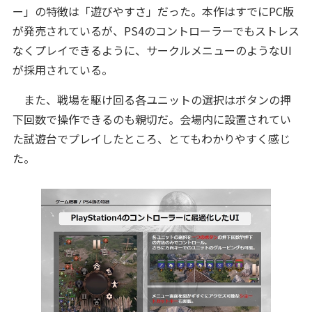
ー」の特徴は「遊びやすさ」だった。本作はすでにPC版
が発売されているが、PS4のコントローラーでもストレス
なくプレイできるように、サークルメニューのようなUI
が採用されている。
また、戦場を駆け回る各ユニットの選択はボタンの押
下回数で操作できるのも親切だ。会場内に設置されてい
た試遊台でプレイしたところ、とてもわかりやすく感じ
た。