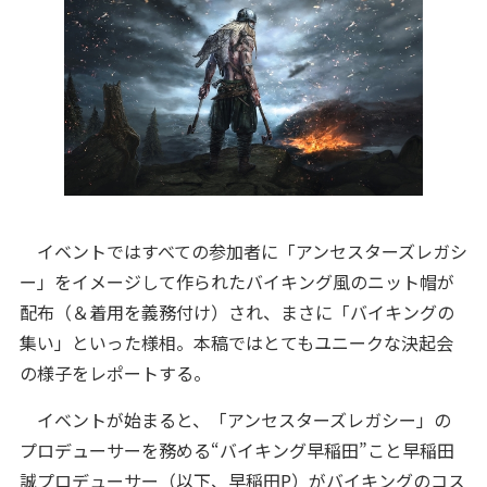
イベントではすべての参加者に「アンセスターズレガシ
ー」をイメージして作られたバイキング風のニット帽が
配布（＆着用を義務付け）され、まさに「バイキングの
集い」といった様相。本稿ではとてもユニークな決起会
の様子をレポートする。
イベントが始まると、「アンセスターズレガシー」の
プロデューサーを務める“バイキング早稲田”こと早稲田
誠プロデューサー（以下、早稲田P）がバイキングのコス