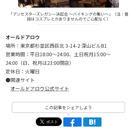
「アンセスターズレガシー決起会 ～バイキングの集い～」（注：普
段はコスプレとかありませんのでご心配なく）
オールドアロウ
場所：東京都杉並区西荻北 3-14-2 深山ビルB1
営業時間：平日18:00～24:00、土日祝月15:00～
24:00（日、祝月は23:00閉店）
定休日：火曜日
●関連サイト
オールドアロウ公式サイト
この記事をシェアしよう