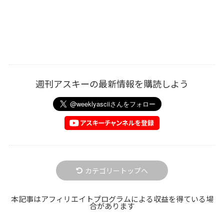
週刊アスキーの最新情報を購読しよう
カテゴリートップへ
本記事はアフィリエイトプログラムによる収益を得ている場
合があります