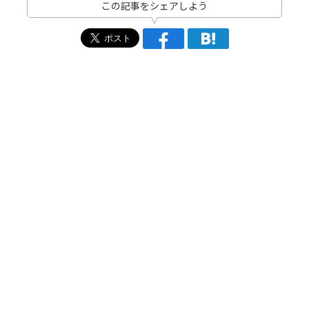
この記事をシェアしよう