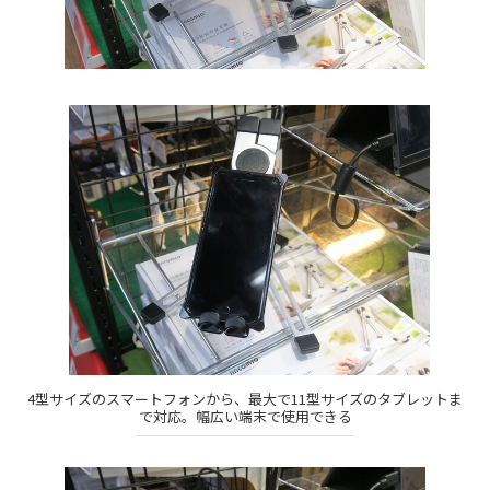
4型サイズのスマートフォンから、最大で11型サイズのタブレットま
で対応。幅広い端末で使用できる