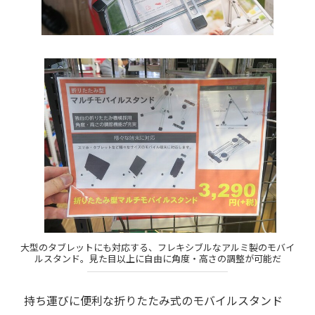
大型のタブレットにも対応する、フレキシブルなアルミ製のモバイ
ルスタンド。見た目以上に自由に角度・高さの調整が可能だ
持ち運びに便利な折りたたみ式のモバイルスタンド