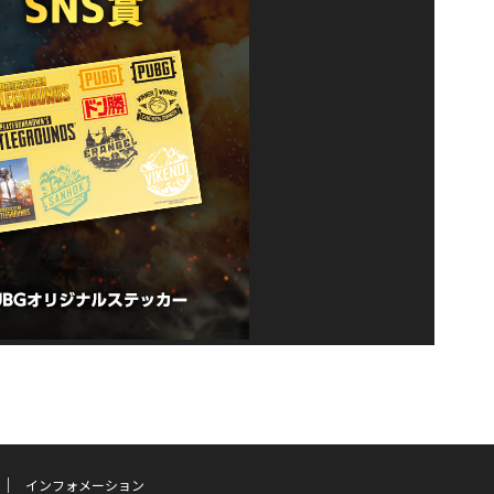
インフォメーション