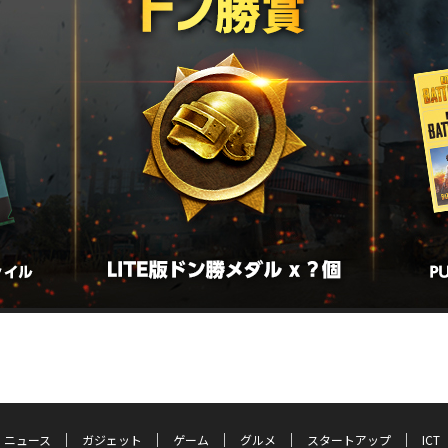
ニュース
ガジェット
ゲーム
グルメ
スタートアップ
ICT