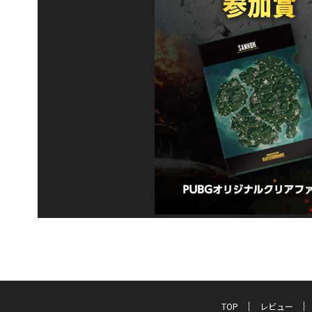
TOP
レビュー