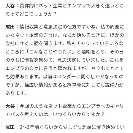
大谷：
具体的にネット企業とエンプラで大きく違うとこ
ろってどこでしょうか？
成田：
情報収集と意思決定の仕方ですかね。私の周囲に
いたネット企業の方々は、なにか始めるときに、ほかの
会社にすぐに話を聞きます。私もチャットでいろいろな
ところに「こんなことやりたい」と連絡をとり、その日
のうちに情報を集めて、意思決定していました。これを
エンプラの方々に言うと驚かれますが、やり出すととて
も効果あります。以前はベンダーに聞くしかかなったの
ですが、幅広い情報があると経営陣に対しても説得力が
あります。
大谷：
今回のようなネット企業からエンプラへのキャリ
アパスを考えたのは、いつくらいからですか？
成田：
2～3年前くらいから少しずつ念頭に置き始めてい