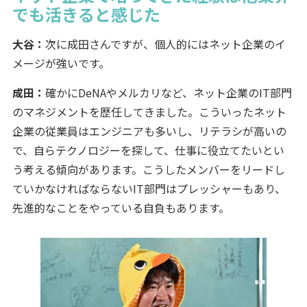
でも活きると感じた
大谷：
次に成田さんですが、個人的にはネット企業のイ
メージが強いです。
成田：
確かにDeNAやメルカリなど、ネット企業のIT部門
のマネジメントを歴任してきました。こういったネット
企業の従業員はエンジニアも多いし、リテラシが高いの
で、自らテクノロジーを探して、仕事に役立てたいとい
う考える傾向があります。こうしたメンバーをリードし
ていかなければならないIT部門はプレッシャーもあり、
先進的なことをやっている自負もあります。