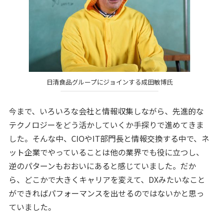
日清食品グループにジョインする成田敏博氏
今まで、いろいろな会社と情報収集しながら、先進的な
テクノロジーをどう活かしていくか手探りで進めてきま
した。そんな中、CIOやIT部門長と情報交換する中で、ネ
ット企業でやっていることは他の業界でも役に立つし、
逆のパターンもおおいにあると感じていました。だか
ら、どこかで大きくキャリアを変えて、DXみたいなこと
ができればパフォーマンスを出せるのではないかと思っ
ていました。