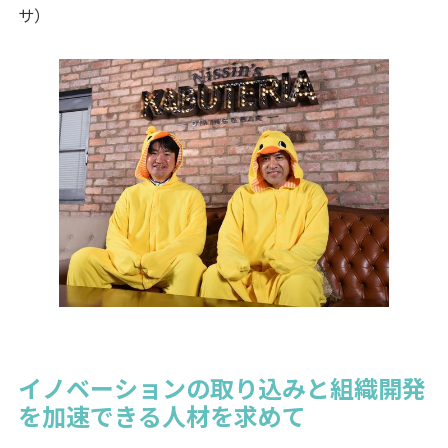
サ）
イノベーションの取り込みと組織開発
を加速できる人材を求めて