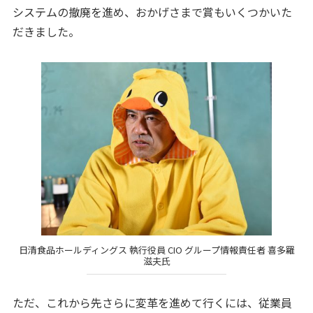
システムの撤廃を進め、おかげさまで賞もいくつかいた
だきました。
日清食品ホールディングス 執行役員 CIO グループ情報責任者 喜多羅
滋夫氏
ただ、これから先さらに変革を進めて行くには、従業員