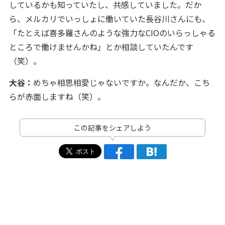
しているかも知っていたし、共感していました。だか
ら、メルカリでいっしょに働いていた長谷川さんにも、
「たとえば喜多羅さんのような強力なCIOのいらっしゃる
ところで働けませんかね」とか相談していたんです
（笑）。
大谷：
めちゃ相思相愛じゃないですか。なんだか、こち
らが赤面しますね（笑）。
この記事をシェアしよう