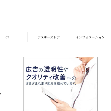
ICT
アスキーストア
インフォメーション
し