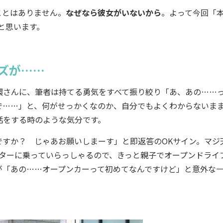
ことはありません。
なぜなら彼女がいないから
。よって今回「
と思います。
ズが……
さんに、筆者は持てる勇気をすべて振り絞り「あ、あの……
で……」と、何がせっかくなのか、自分でもよくわからないま
話をする時のような気分です。
すか？ じゃあお願いしまーす」と即返答のOKサイン。マジ
ターに乗っていらっしゃるので、きっと親子でオープンドライ
が「あの……オープンカーって初めてなんですけど」と意外な