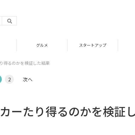
グルメ
スタートアップ
たり得るのかを検証した結果
2
次へ
トカーたり得るのかを検証