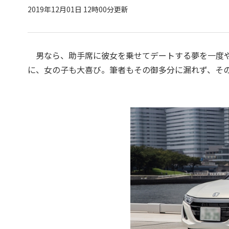
2019年12月01日 12時00分更新
男なら、助手席に彼女を乗せてデートする夢を一度や
に、女の子も大喜び。筆者もその御多分に漏れず、そ