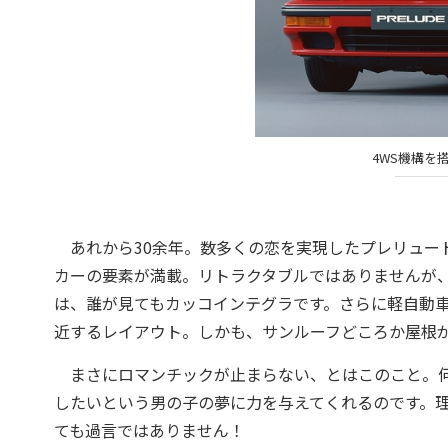
4WS機構を
あれから30余年。数多くの恋を実現したプレリュード
カーの要素が満載。リトラクタブルではありませんが、
は、誰が見てもカッコインテグラです。さらに軽自動
近するレイアウト。しかも、サンルーフどころか屋根
まさにロマンチックが止まらない、とはこのこと。何よりホ
したいという男の子の夢に力を与えてくれるのです。理
ても過言ではありません！