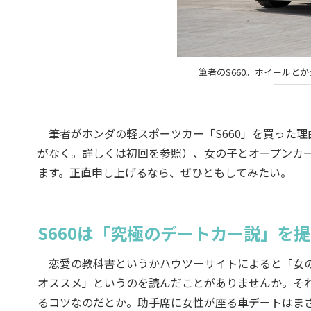
筆者のS660。ホイールと
筆者がホンダの軽スポーツカー「S660」を買った理
がなく。詳しくは初回を参照）、女の子とオープンカー
ます。正直申し上げるなら、ぜひともしてみたい。
S660は「究極のデートカー説」を
恋愛の教科書というかハウツーサイトによると「女の
オススメ」というのを読んだことがありませんか。そ
るコツなのだとか。助手席に女性が座る車デートはま