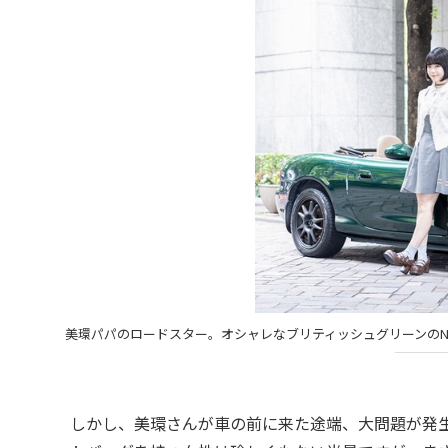
美環パパのロードスター。オシャレなブリティッシュグリーンのN
しかし、美環さんが車の前に来た途端、大問題が発生