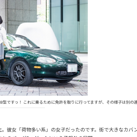
B型ですっ！ これに乗るために免許を取りに行ってますが、その様子は別の
。彼女「荷物多い系」の女子だったのです。街で大きなカバ