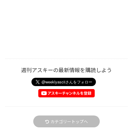
週刊アスキーの最新情報を購読しよう
カテゴリートップへ