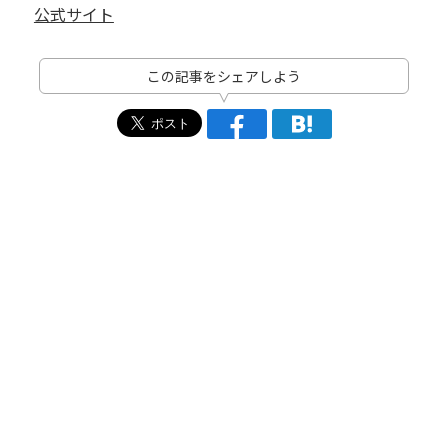
公式サイト
この記事をシェアしよう