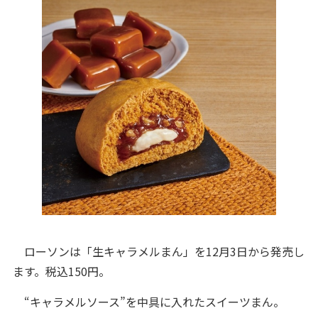
ローソンは「生キャラメルまん」を12月3日から発売し
ます。税込150円。
“キャラメルソース”を中具に入れたスイーツまん。