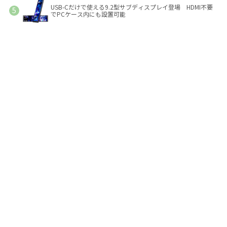
USB-Cだけで使える9.2型サブディスプレイ登場 HDMI不要
でPCケース内にも設置可能