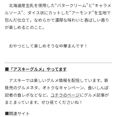
北海道産生乳を使用した“バタークリーム”と“キャラメ
ルソース”、ダイス状にカットした“アーモンド”を生地で
包んだ仕立て。なめらかで濃厚な味わいと香ばしい香り
が楽しめるとのこと。
おやつとして楽しめそうな中華まんです！
■「アスキーグルメ」やってます
アスキーでは楽しいグルメ情報を配信しています。新
発売のグルメネタ、オトクなキャンペーン、食いしんぼ
記者の食レポなどなど。
コチラのページ
にグルメ記事が
まとまっています。ぜひ見てくださいね！
■関連サイト