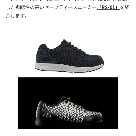
した視認性の高いセーフティースニーカー
「RS-01」
を紹
介します。