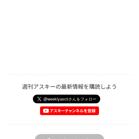
週刊アスキーの最新情報を購読しよう