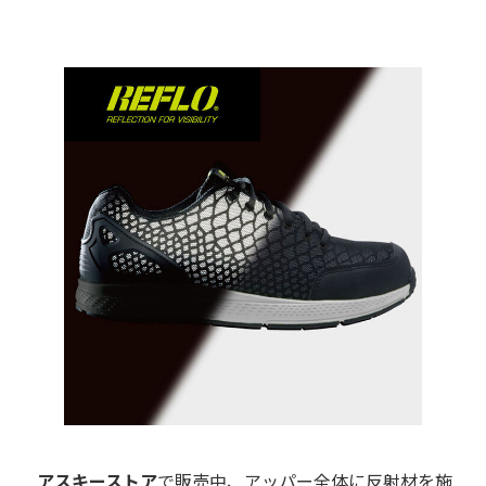
アスキーストア
で販売中、アッパー全体に反射材を施