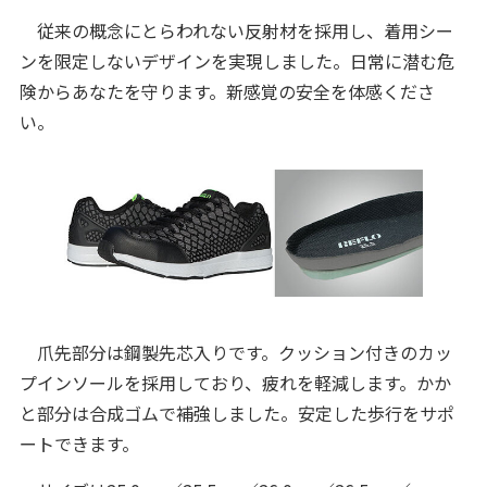
従来の概念にとらわれない反射材を採用し、着用シー
ンを限定しないデザインを実現しました。日常に潜む危
険からあなたを守ります。新感覚の安全を体感くださ
い。
爪先部分は鋼製先芯入りです。クッション付きのカッ
プインソールを採用しており、疲れを軽減します。かか
と部分は合成ゴムで補強しました。安定した歩行をサポ
ートできます。