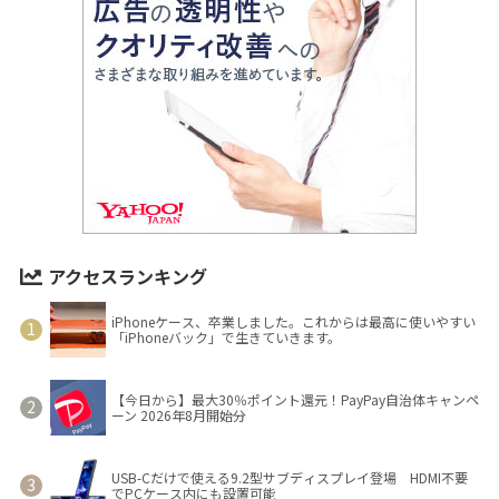
アクセスランキング
iPhoneケース、卒業しました。これからは最高に使いやすい
「iPhoneバック」で生きていきます。
【今日から】最大30％ポイント還元！PayPay自治体キャンペ
ーン 2026年8月開始分
USB-Cだけで使える9.2型サブディスプレイ登場 HDMI不要
でPCケース内にも設置可能