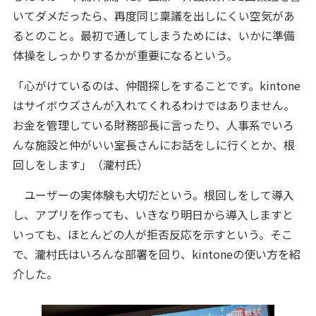
いてダメだったら、再度同じ稟議を出しにくい空気があ
るとのこと。最初で通してしまうためには、いかに準備
体操をしっかりするかが重要になるという。
「心がけているのは、仲間探しをすることです。kintone
はサイボウズさんが入れてくれるわけではありません。
お金を管理している財務部長に言ったり、人事系でいろ
んな施設と仲がいい室長さんにお話をしに行くとか、根
回しをします」（瀧村氏）
ユーザーの実体験も大切だという。根回しをして導入
し、アプリを作っても、いきなり明日から導入しますと
いっても、ほとんどの人が拒否反応を示すという。そこ
で、瀧村氏はいろんな部署を回り、kintoneの使い方を紹
介した。