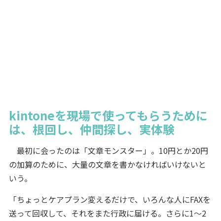
kintoneを現場で使ってもらうために
は、根回し、仲間探し、実体験
最初に会ったのは「文章モンスター」。10円とか20円
の加算のために、大量の文章を書かなければいけないと
いう。
「ちょっとケアプラン変えるだけで、いろんな人にFAXを
送って回収して、それをまた行政に届ける。さらに1～2