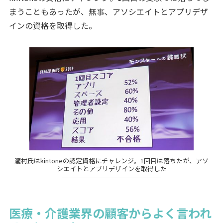
まうこともあったが、無事、アソシエイトとアプリデザ
インの資格を取得した。
瀧村氏はkintoneの認定資格にチャレンジ。1回目は落ちたが、アソ
シエイトとアプリデザインを取得した
医療・介護業界の顧客からよく言われ