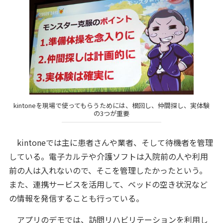
kintoneを現場で使ってもらうためには、根回し、仲間探し、実体験
の3つが重要
kintoneでは主に患者さんや業者、そして待機者を管理
している。電子カルテや介護ソフトは入院前の人や利用
前の人は入れないので、そこを管理したかったという。
また、連携サービスを活用して、ベッドの空き状況など
の情報を発信することも行っている。
アプリのデモでは、訪問リハビリテーションを利用し