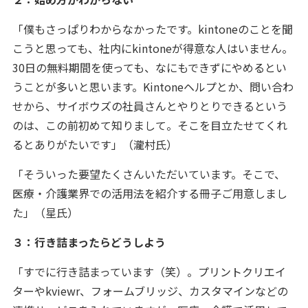
「僕もさっぱりわからなかったです。kintoneのことを聞
こうと思っても、社内にkintoneが得意な人はいません。
30日の無料期間を使っても、なにもできずにやめるとい
うことが多いと思います。Kintoneヘルプとか、問い合わ
せから、サイボウズの社員さんとやりとりできるという
のは、この前初めて知りまして。そこを目立たせてくれ
るとありがたいです」（瀧村氏）
「そういった要望たくさんいただいています。そこで、
医療・介護業界での活用法を紹介する冊子ご用意しまし
た」（星氏）
３：行き詰まったらどうしよう
「すでに行き詰まっています（笑）。プリントクリエイ
ターやkviewr、フォームブリッジ、カスタマインなどの