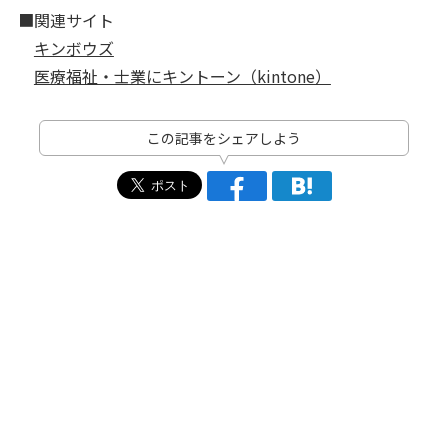
■関連サイト
キンボウズ
医療福祉・士業にキントーン（kintone）
この記事をシェアしよう