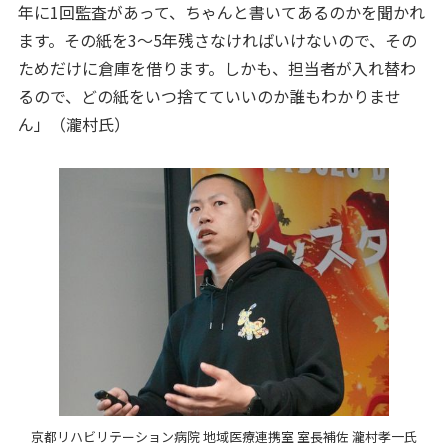
年に1回監査があって、ちゃんと書いてあるのかを聞かれ
ます。その紙を3～5年残さなければいけないので、その
ためだけに倉庫を借ります。しかも、担当者が入れ替わ
るので、どの紙をいつ捨てていいのか誰もわかりませ
ん」（瀧村氏）
京都リハビリテーション病院 地域医療連携室 室長補佐 瀧村孝一氏