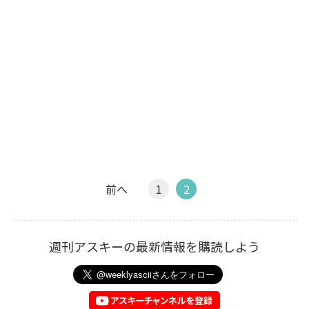
前へ
1
2
週刊アスキーの最新情報を購読しよう