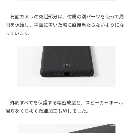
背面カメラの突起部分は、付属の別パーツを使って周
囲を保護し、平面に置いた際に直接当たらないようにな
っています。
外周すべてを保護する精密成型と、スピーカーホール
周りをくり抜く微細加工も施しました。