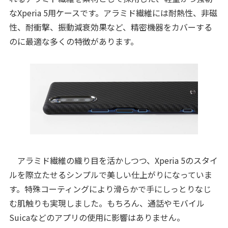
なXperia 5用ケースです。アラミド繊維には耐熱性、非磁
性、耐衝撃、振動減衰効果など、精密機器をカバーする
のに最適な多くの特徴があります。
アラミド繊維の織り目を活かしつつ、Xperia 5のスタイ
ルを際立たせるシンプルで美しい仕上がりになっていま
す。特殊コーティングにより滑らかで手にしっとりなじ
む肌触りも実現しました。もちろん、通話やモバイル
Suicaなどのアプリの使用に影響はありません。