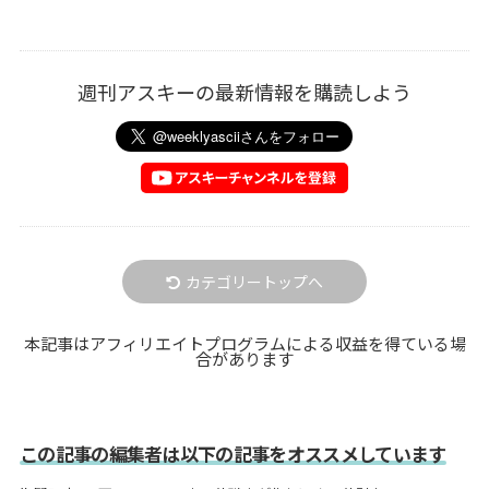
週刊アスキーの最新情報を購読しよう
カテゴリートップへ
本記事はアフィリエイトプログラムによる収益を得ている場
合があります
この記事の編集者は以下の記事をオススメしています