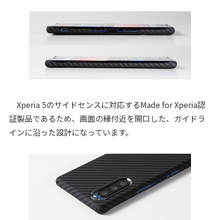
Xperia 5のサイドセンスに対応するMade for Xperia認
証製品であるため、画面の縁付近を開口した、ガイドラ
インに沿った設計になっています。