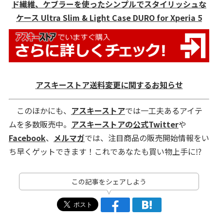
ド繊維、ケブラーを使ったシンプルでスタイリッシュな
ケース Ultra Slim & Light Case DURO for Xperia 5
アスキーストア送料変更に関するお知らせ
このほかにも、
アスキーストア
では一工夫あるアイテ
ムを多数販売中。
アスキーストアの公式Twitter
や
Facebook
、
メルマガ
では、注目商品の販売開始情報をい
ち早くゲットできます！これであなたも買い物上手に⁉
この記事をシェアしよう