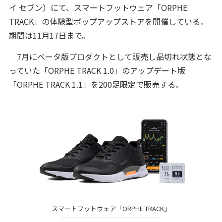
イ セブン）にて、スマートフットウェア「ORPHE
TRACK」の体験型ポップアップストアを開催している。
期間は11月17日まで。
7月にベータ版プロダクトとして販売し品切れ状態とな
っていた「ORPHE TRACK 1.0」のアップデート版
「ORPHE TRACK 1.1」を200足限定で販売する。
スマートフットウェア「ORPHE TRACK」