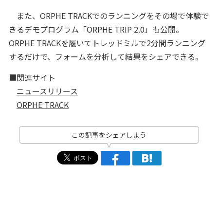
また、ORPHE TRACKでのランニングをその場で体験で
きるデモプログラム「ORPHE TRIP 2.0」も公開。
ORPHE TRACKを履いてトレッドミルで2分間ランニング
するだけで、フォームを分析して結果をシェアできる。
■関連サイト
ニュースリリース
ORPHE TRACK
この記事をシェアしよう