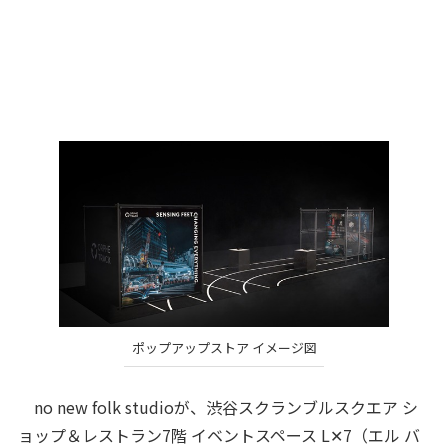
ポップアップストア イメージ図
no new folk studioが、渋谷スクランブルスクエア シ
ョップ＆レストラン7階 イベントスペース L✕7（エル バ