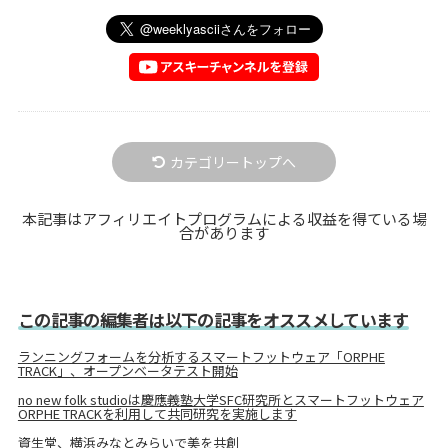
カテゴリートップへ
本記事はアフィリエイトプログラムによる収益を得ている場
合があります
この記事の編集者は以下の記事をオススメしています
ランニングフォームを分析するスマートフットウェア「ORPHE
TRACK」、オープンベータテスト開始
no new folk studioは慶應義塾大学SFC研究所とスマートフットウェア
ORPHE TRACKを利用して共同研究を実施します
資生堂、横浜みなとみらいで美を共創