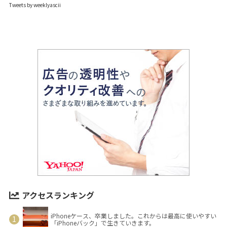
Tweets by weeklyascii
アクセスランキング
iPhoneケース、卒業しました。これからは最高に使いやすい
「iPhoneバック」で生きていきます。