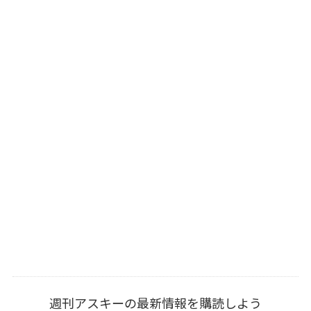
週刊アスキーの最新情報を購読しよう