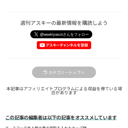
週刊アスキーの最新情報を購読しよう
カテゴリートップへ
本記事はアフィリエイトプログラムによる収益を得ている場
合があります
この記事の編集者は以下の記事をオススメしています
エースコック史上最大量の背脂を入れたカップ麺