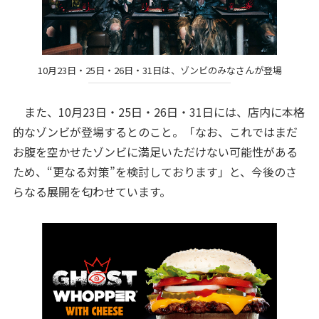
10月23日・25日・26日・31日は、ゾンビのみなさんが登場
また、10月23日・25日・26日・31日には、店内に本格
的なゾンビが登場するとのこと。「なお、これではまだ
お腹を空かせたゾンビに満足いただけない可能性がある
ため、“更なる対策”を検討しております」と、今後のさ
らなる展開を匂わせています。