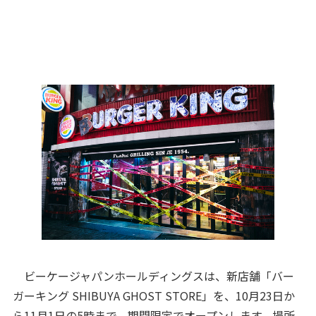
ビーケージャパンホールディングスは、新店舗「バー
ガーキング SHIBUYA GHOST STORE」を、10月23日か
ら11月1日の5時まで、期間限定でオープンします。場所