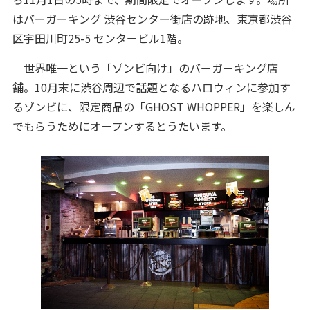
はバーガーキング 渋谷センター街店の跡地、東京都渋谷
区宇田川町25-5 センタービル1階。
世界唯一という「ゾンビ向け」のバーガーキング店
舗。10月末に渋谷周辺で話題となるハロウィンに参加す
るゾンビに、限定商品の「GHOST WHOPPER」を楽しん
でもらうためにオープンするとうたいます。