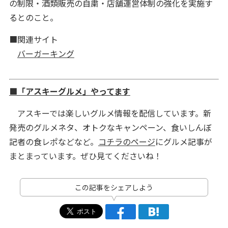
の制限・酒類販売の自粛・店舗運営体制の強化を実施す
るとのこと。
■関連サイト
バーガーキング
■「アスキーグルメ」やってます
アスキーでは楽しいグルメ情報を配信しています。新
発売のグルメネタ、オトクなキャンペーン、食いしんぼ
記者の食レポなどなど。
コチラのページ
にグルメ記事が
まとまっています。ぜひ見てくださいね！
この記事をシェアしよう