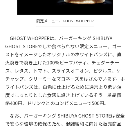
限定メニュー、GHOST WHOPPER
GHOST WHOPPERは、バーガーキング SHIBUYA
GHOST STOREでしか食べられない限定メニュー。ゴー
ストをイメージしたオリジナルのホワイトバンズに、直
火焼きで焼き上げた100％ビーフパティ、チェダーチー
ズ、レタス、トマト、スライスオニオン、ピクルス、ケ
チャップ、クリーミーなマヨネーズをはさんでいます。ホ
ワイトバンズは、白色に仕上げるために通常より低い温
度でしっとりとした食感に焼き上げているそう。単品価
格400円、ドリンクとのコンビメニューで500円。
なお、バーガーキング SHIBUYA GHOST STOREは安全
で安心な環境の確保のため、混雑緩和に向けた販売商品