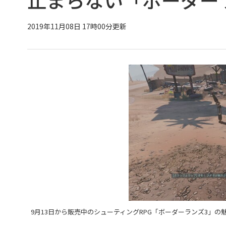
2019年11月08日 17時00分更新
9月13日から販売中のシューティングRPG「ボーダーランズ3」