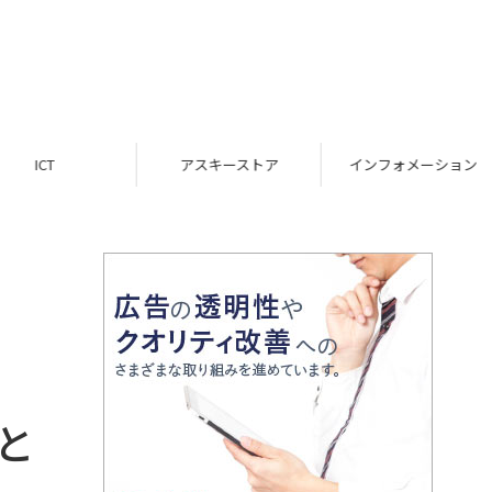
ICT
アスキーストア
インフォメーション
と