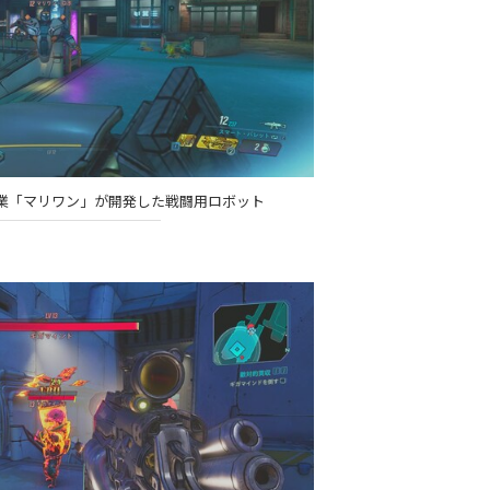
業「マリワン」が開発した戦闘用ロボット