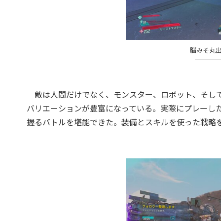
脳みそ丸
敵は人間だけでなく、モンスター、ロボット、そして
バリエーションが豊富になっている。実際にプレーし
握るバトルを堪能できた。装備とスキルを使った戦略