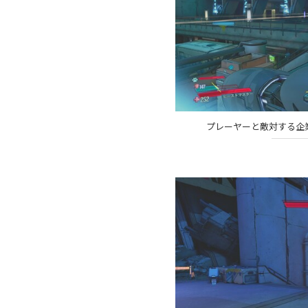
プレーヤーと敵対する企