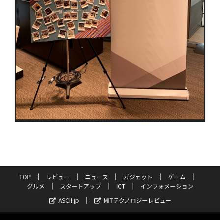
TOP
レビュー
ニュース
ガジェット
ゲーム
グルメ
スタートアップ
ICT
インフォメーション
ASCII.jp
MITテクノロジーレビュー