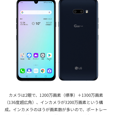
カメラは2眼で、1200万画素（標準）＋1300万画素
（136度超広角）、インカメラが3200万画素という構
成。インカメラのほうが画素数が多いので、ポートレー