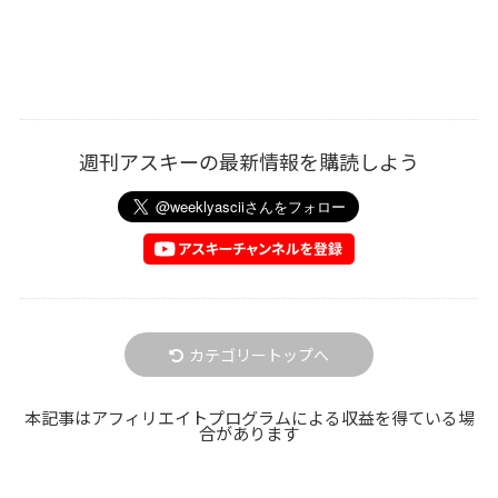
週刊アスキーの最新情報を購読しよう
カテゴリートップへ
本記事はアフィリエイトプログラムによる収益を得ている場
合があります