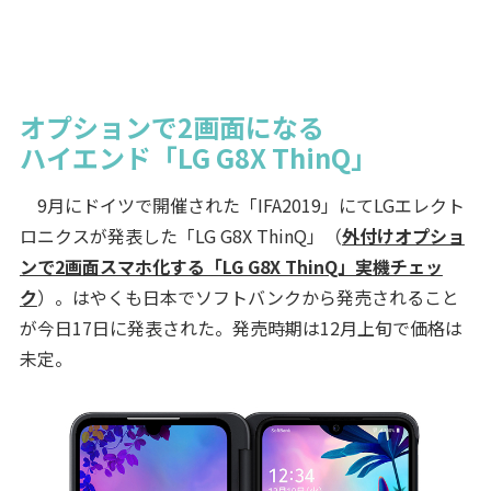
オプションで2画面になる
ハイエンド「LG G8X ThinQ」
9月にドイツで開催された「IFA2019」にてLGエレクト
ロニクスが発表した「LG G8X ThinQ」（
外付けオプショ
ンで2画面スマホ化する「LG G8X ThinQ」実機チェッ
ク
）。はやくも日本でソフトバンクから発売されること
が今日17日に発表された。発売時期は12月上旬で価格は
未定。