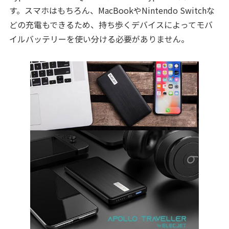
す。スマホはもちろん、MacBookやNintendo Switchな
どの充電もできるため、持ち歩くデバイスによってモバ
イルバッテリーを使い分ける必要がありません。