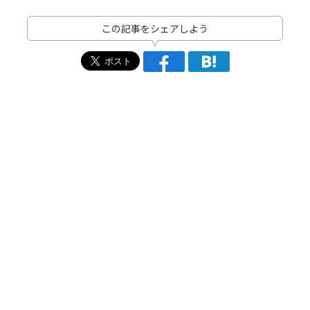
この記事をシェアしよう