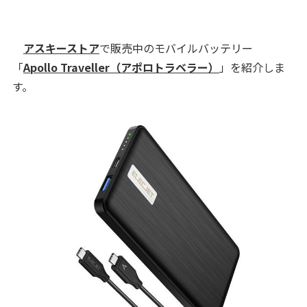
アスキーストア
で販売中のモバイルバッテリー
「
Apollo Traveller（アポロトラベラー）
」を紹介しま
す。