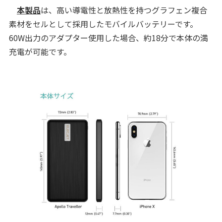
本製品
は、高い導電性と放熱性を持つグラフェン複合
素材をセルとして採用したモバイルバッテリーです。
60W出力のアダプター使用した場合、約18分で本体の満
充電が可能です。