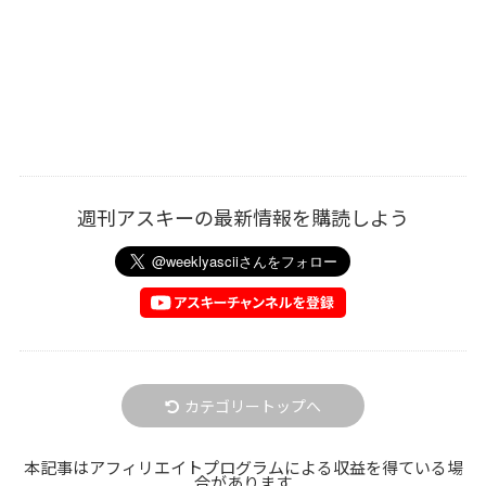
週刊アスキーの最新情報を購読しよう
カテゴリートップへ
本記事はアフィリエイトプログラムによる収益を得ている場
合があります