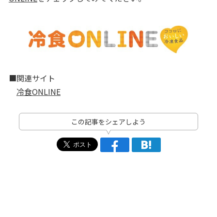
■関連サイト
冷食ONLINE
この記事をシェアしよう