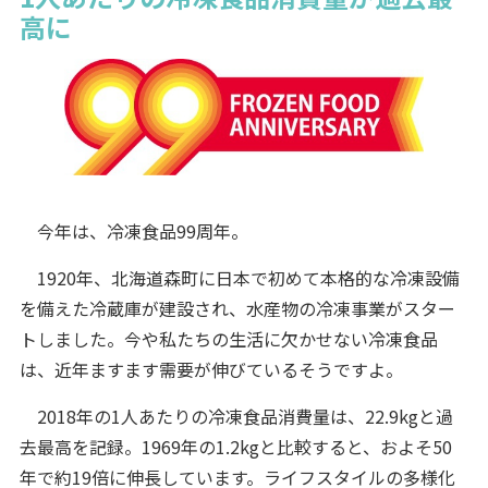
高に
今年は、冷凍食品99周年。
1920年、北海道森町に日本で初めて本格的な冷凍設備
を備えた冷蔵庫が建設され、水産物の冷凍事業がスター
トしました。今や私たちの生活に欠かせない冷凍食品
は、近年ますます需要が伸びているそうですよ。
2018年の1人あたりの冷凍食品消費量は、22.9kgと過
去最高を記録。1969年の1.2kgと比較すると、およそ50
年で約19倍に伸長しています。ライフスタイルの多様化