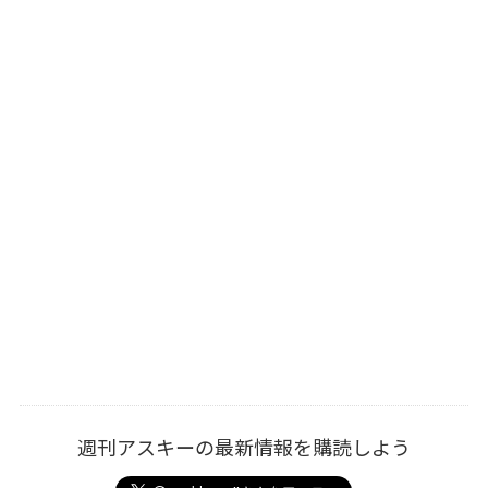
週刊アスキーの最新情報を購読しよう