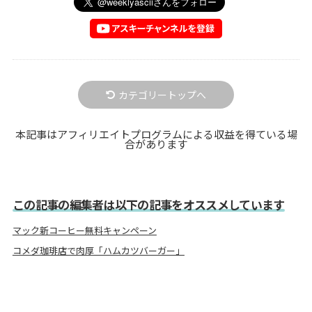
カテゴリートップへ
本記事はアフィリエイトプログラムによる収益を得ている場
合があります
この記事の編集者は以下の記事をオススメしています
マック新コーヒー無料キャンペーン
コメダ珈琲店で肉厚「ハムカツバーガー」