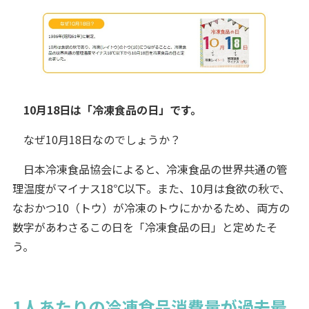
10月18日は「冷凍食品の日」です。
なぜ10月18日なのでしょうか？
日本冷凍食品協会によると、冷凍食品の世界共通の管
理温度がマイナス18℃以下。また、10月は食欲の秋で、
なおかつ10（トウ）が冷凍のトウにかかるため、両方の
数字があわさるこの日を「冷凍食品の日」と定めたそ
う。
1人あたりの冷凍食品消費量が過去最