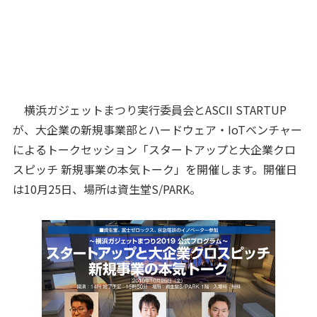
横浜ガジェットまつり実行委員会とASCII STARTUP
が、大企業の新規事業部とハードウェア・IoTベンチャー
によるトークセッション「スタートアップと大企業クロ
スピッチ 新規事業の本気トーク」を開催します。開催日
は10月25日、場所は資生堂S/PARK。