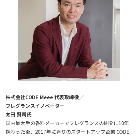
株式会社CODE Meee 代表取締役／
フレグランスイノベーター
太田 賢司氏
国内最大手の香料メーカーでフレグランスの開発に10年
携わった後、2017年に香りのスタートアップ企業 CODE