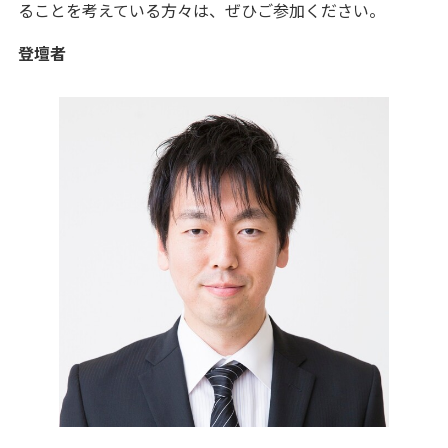
ることを考えている方々は、ぜひご参加ください。
登壇者