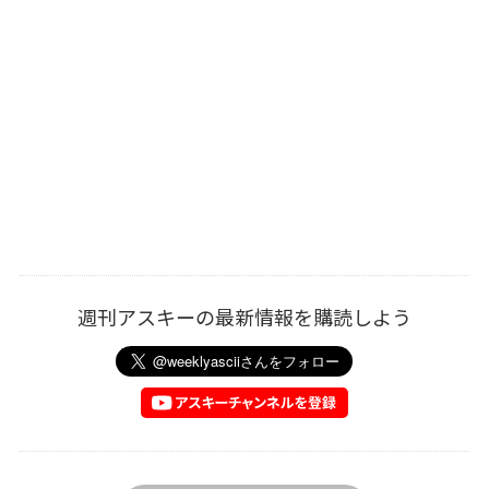
週刊アスキーの最新情報を購読しよう