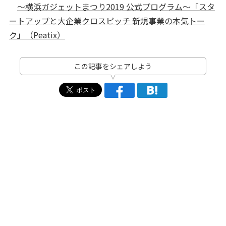
～横浜ガジェットまつり2019 公式プログラム～「スタ
ートアップと大企業クロスピッチ 新規事業の本気トー
ク」（Peatix）
この記事をシェアしよう