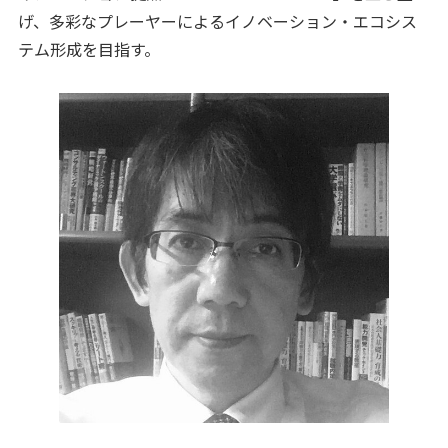
げ、多彩なプレーヤーによるイノベーション・エコシス
テム形成を目指す。