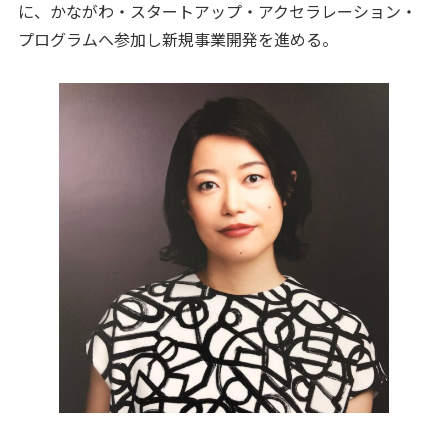
に、かながわ・スタートアップ・アクセラレーション・
プログラムへ参加し新規事業開発を進める。