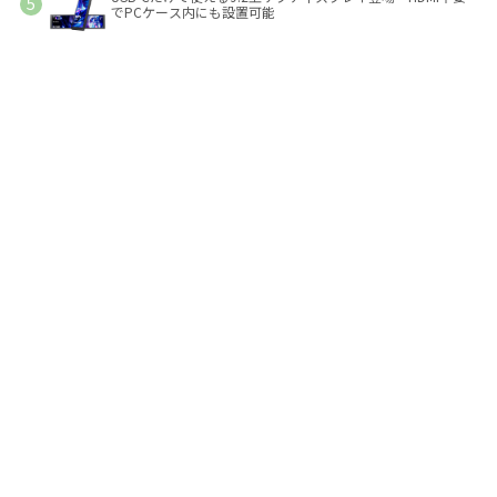
でPCケース内にも設置可能