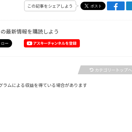
この記事をシェアしよう
ーの最新情報を購読しよう
カテゴリートップ
グラムによる収益を得ている場合があります