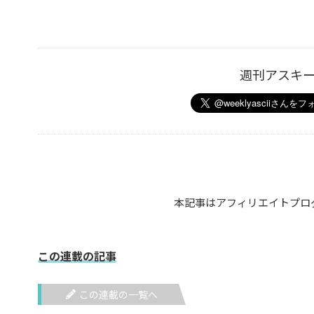
週刊アスキ
本記事はアフィリエイトプロ
この連載の記事
この連載の一覧へ