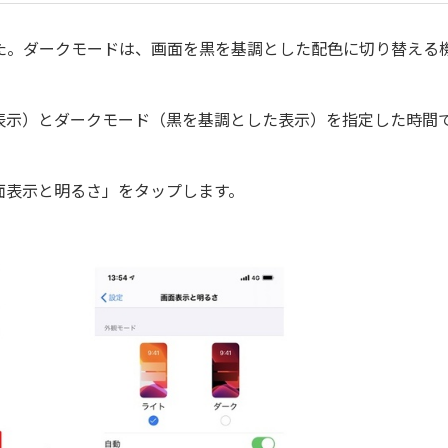
した。ダークモードは、画面を黒を基調とした配色に切り替える
示）とダークモード（黒を基調とした表示）を指定した時間
表示と明るさ」をタップします。