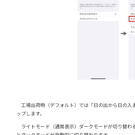
工場出荷時（デフォルト）では「日の出から日の入ま
ップします。
ライトモード（通常表示）ダークモードが切り替わる
とダークモードが自動的に切り替わります。