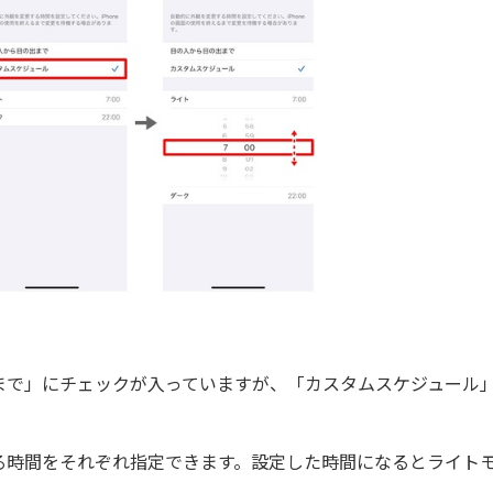
で」にチェックが入っていますが、「カスタムスケジュール
時間をそれぞれ指定できます。設定した時間になるとライト