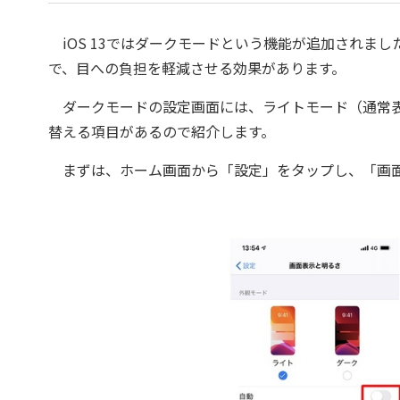
iOS 13ではダークモードという機能が追加されま
で、目への負担を軽減させる効果があります。
ダークモードの設定画面には、ライトモード（通常表
替える項目があるので紹介します。
まずは、ホーム画面から「設定」をタップし、「画面