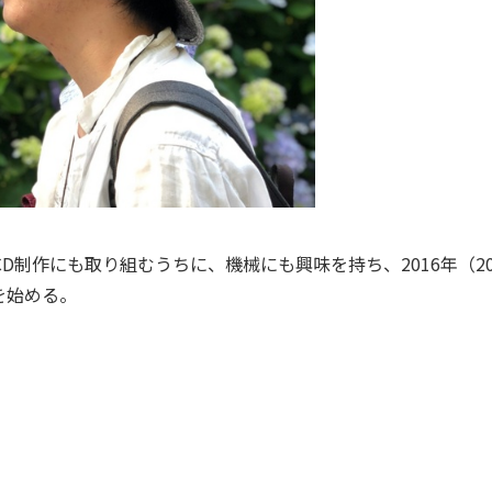
制作にも取り組むうちに、機械にも興味を持ち、2016年（2
を始める。