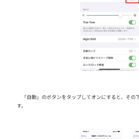
「自動」のボタンをタップしてオンにすると、その下
す。