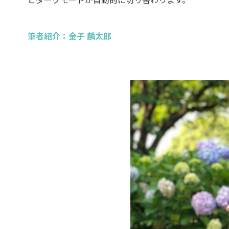
筆者紹介：金子 麟太郎