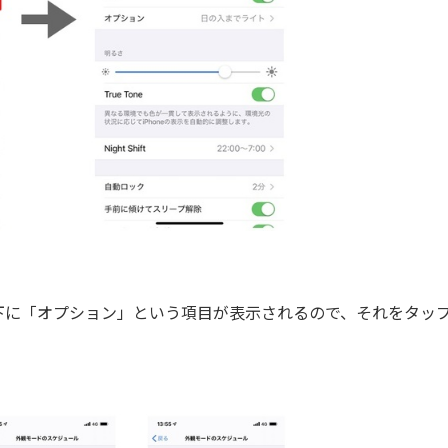
に「オプション」という項目が表示されるので、それをタッ