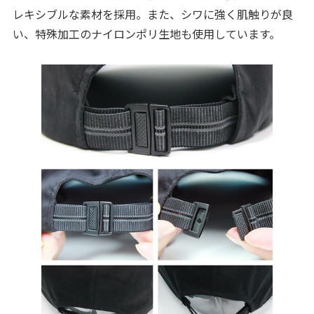
レキシブルな素材を採用。また、シワに強く肌触りが良
い、特殊加工のナイロンポリ生地も使用しています。