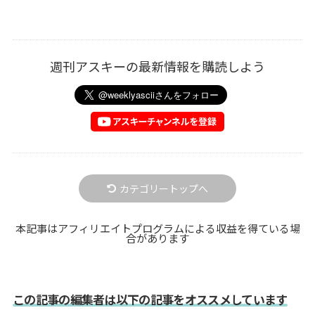
週刊アスキーの最新情報を購読しよう
カテゴリートップへ
本記事はアフィリエイトプログラムによる収益を得ている場
合があります
この記事の編集者は以下の記事をオススメしています