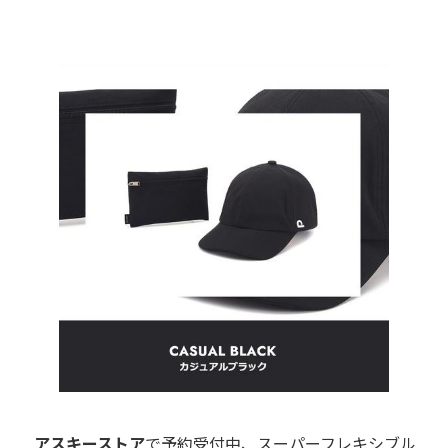
アスキーストア
で予約受付中、スーパーフレキシブル