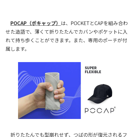
POCAP（ポキャップ）
は、POCKETとCAPを組み合わ
せた造語で、薄くて折りたたんでカバンやポケットに入
れて持ち歩くことができます。また、専用のポーチが付
属します。
折りたたんでも型崩れせず、つばの形が復元されるフ