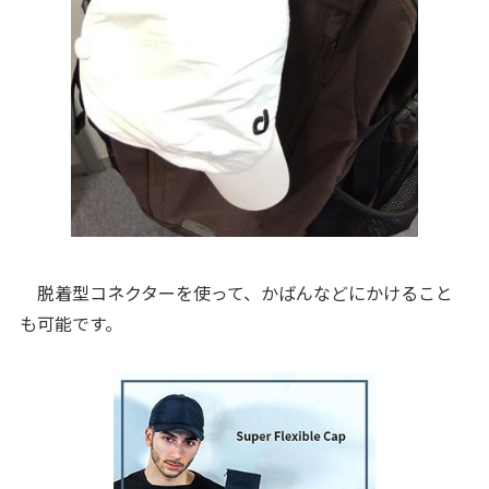
脱着型コネクターを使って、かばんなどにかけること
も可能です。