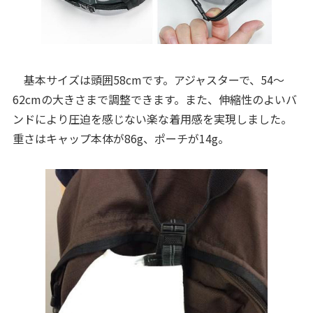
基本サイズは頭囲58cmです。アジャスターで、54～
62cmの大きさまで調整できます。また、伸縮性のよいバ
ンドにより圧迫を感じない楽な着用感を実現しました。
重さはキャップ本体が86g、ポーチが14g。