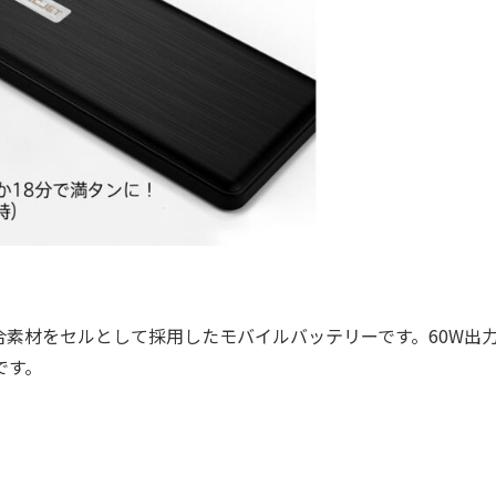
素材をセルとして採用したモバイルバッテリーです。60W出
です。