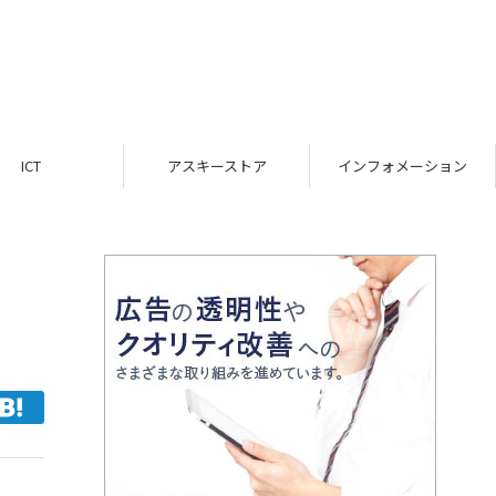
ICT
アスキーストア
インフォメーション