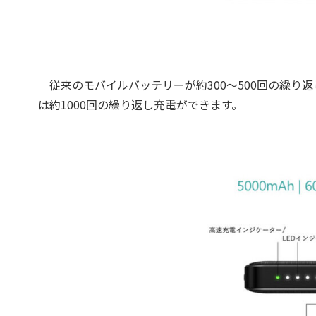
従来のモバイルバッテリーが約300～500回の繰り返し充電
は約1000回の繰り返し充電ができます。