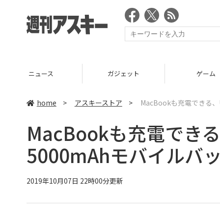
ニュース
ガジェット
ゲーム
home
>
アスキーストア
>
MacBookも充電できる、
MacBookも充電できる
5000mAhモバイルバ
2019年10月07日 22時00分更新