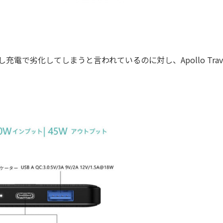
で劣化してしまうと言われているのに対し、Apollo Travel