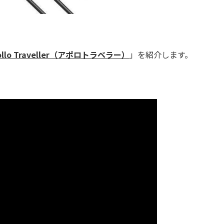
ollo Traveller（アポロトラベラー）
」を紹介します。