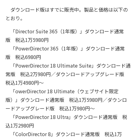
ダウンロード版はすでに販売中。製品と価格は以下の
とおり。
「Director Suite 365（1年版）」ダウンロード通常
版 税込1万5980円
「PowerDirector 365（1年版）」ダウンロード通常
版 税込6980円
「PowerDirector 18 Ultimate Suite」ダウンロード通
常版 税込2万980円／ダウンロードアップグレード版
税込1万4980円～
「owerDirector 18 Ultimate（ウェブサイト限定
版）」ダウンロード通常版 税込1万5980円／ダウンロ
ードアップグレード版 税込1万980円～
「PowerDirector 18 Ultra」ダウンロード通常版 税
込1万2980円
「ColorDirector 8」ダウンロード通常版 税込1万