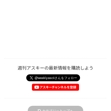
週刊アスキーの最新情報を購読しよう
カテゴリートップへ