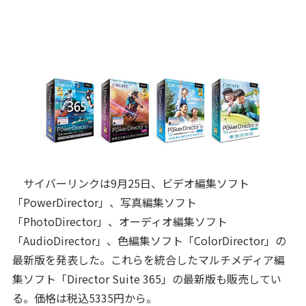
サイバーリンクは9月25日、ビデオ編集ソフト
「PowerDirector」、写真編集ソフト
「PhotoDirector」、オーディオ編集ソフト
「AudioDirector」、色編集ソフト「ColorDirector」の
最新版を発表した。これらを統合したマルチメディア編
集ソフト「Director Suite 365」の最新版も販売してい
る。価格は税込5335円から。