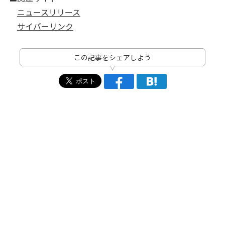
ニュースリリース
サイバーリンク
この記事をシェアしよう