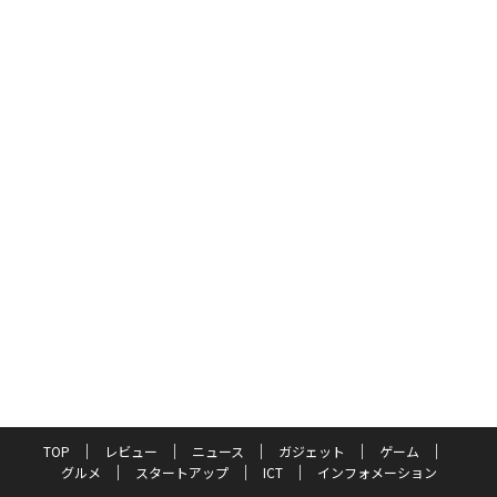
TOP
レビュー
ニュース
ガジェット
ゲーム
グルメ
スタートアップ
ICT
インフォメーション