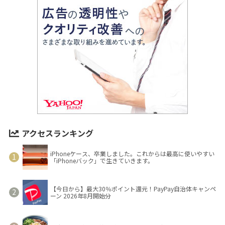
アクセスランキング
iPhoneケース、卒業しました。これからは最高に使いやすい
「iPhoneバック」で生きていきます。
【今日から】最大30％ポイント還元！PayPay自治体キャンペ
ーン 2026年8月開始分