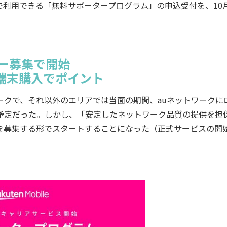
利用できる「無料サポータープログラム」の申込受付を、10月
ー募集で開始
端末購入でポイント
クで、それ以外のエリアでは当面の期間、auネットワークに
予定だった。しかし、「安定したネットワーク品質の提供を担
を募集する形でスタートすることになった（正式サービスの開