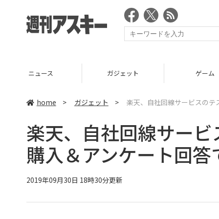
ニュース
ガジェット
ゲーム
home
>
ガジェット
>
楽天、自社回線サービスのテス
楽天、自社回線サービ
購入＆アンケート回答で
2019年09月30日 18時30分更新