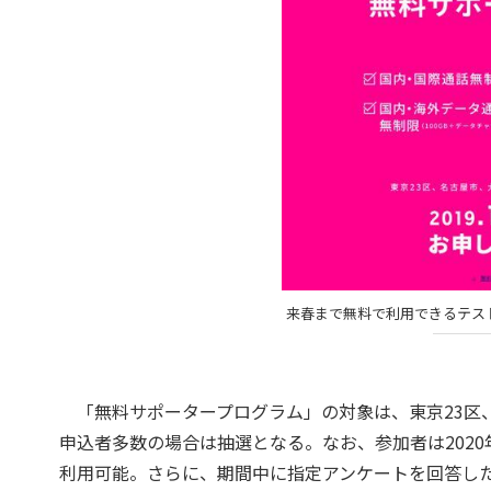
来春まで無料で利用できるテス
「無料サポータープログラム」の対象は、東京23区、
申込者多数の場合は抽選となる。なお、参加者は202
利用可能。さらに、期間中に指定アンケートを回答した場