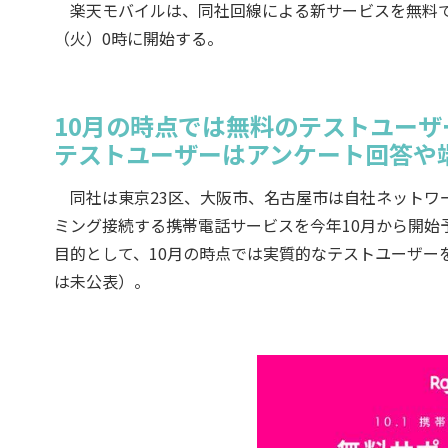
楽天モバイルは、同社回線による新サービスを無料で
（火）0時に開始する。
10月の時点では無料のテストユーザ
テストユーザーはアンケート回答や
同社は東京23区、大阪市、名古屋市は自社ネットワー
ミング接続する携帯電話サービスを今年10月から開始
目的として、10月の時点では実質的なテストユーザー
は未公表）。