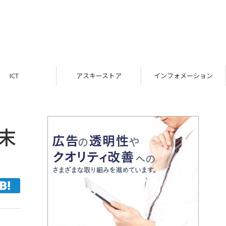
ICT
アスキーストア
インフォメーション
末