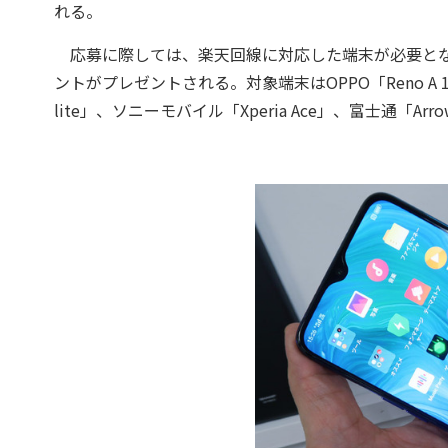
れる。
応募に際しては、楽天回線に対応した端末が必要となる
ントがプレゼントされる。対象端末はOPPO「Reno A 128
lite」、ソニーモバイル「Xperia Ace」、富士通「Arro