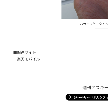
おサイフケータイ＆防水
■関連サイト
楽天モバイル
週刊アスキ