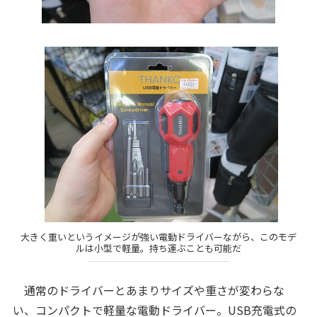
大きく重いというイメージが強い電動ドライバーながら、このモデ
ルは小型で軽量。持ち運ぶことも可能だ
通常のドライバーとあまりサイズや重さが変わらな
い、コンパクトで軽量な電動ドライバー。USB充電式の