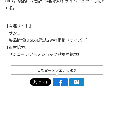
160g。製品には合計で4種類のドライバービットも付属
する。
【関連サイト】
サンコー
製品情報(USB充電式2WAY電動ドライバー)
【取材協力】
サンコーレアモノショップ秋葉原総本店
この記事をシェアしよう