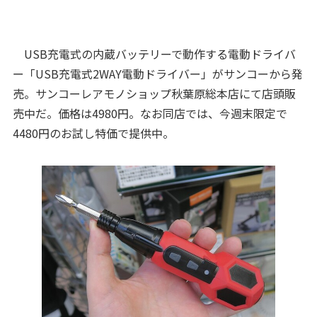
USB充電式の内蔵バッテリーで動作する電動ドライバ
ー「USB充電式2WAY電動ドライバー」がサンコーから発
売。サンコーレアモノショップ秋葉原総本店にて店頭販
売中だ。価格は4980円。なお同店では、今週末限定で
4480円のお試し特価で提供中。