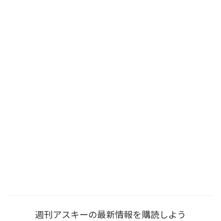
週刊アスキーの最新情報を購読しよう