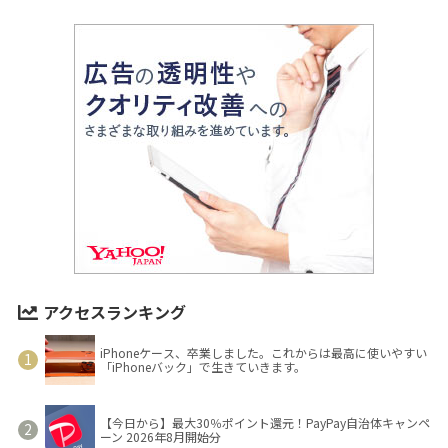
アクセスランキング
iPhoneケース、卒業しました。これからは最高に使いやすい
「iPhoneバック」で生きていきます。
【今日から】最大30％ポイント還元！PayPay自治体キャンペ
ーン 2026年8月開始分