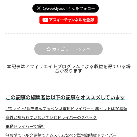
カテゴリートップへ
本記事はアフィリエイトプログラムによる収益を得ている場
合があります
この記事の編集者は以下の記事をオススメしています
LEDライト3個を搭載するペン型電動ドライバー 付属ビットは20種類
意外と知られていないネジとドライバーのスペック
電動ドライバーで悩む
無段階でトルク調整できるスリムなペン型電動精密ドライバー