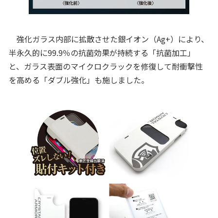
強化ガラス内部に拡散させた銀イオン（Ag+）により、
半永久的に99.9％の抗菌効果が持続する「抗菌加工」
と、ガラス表面のマイクロクラックを修復して耐衝撃性
を高める「ダブル強化」も施しました。