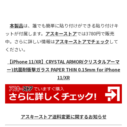
本製品
は、誰でも簡単に貼り付けができる貼り付けキ
ットが付属します。
アスキーストア
では3780円で販売
中。さらに詳しい情報は
アスキーストアでチェック
して
ください。
【iPhone 11/XR】CRYSTAL ARMOR(クリスタルアーマ
ー)抗菌耐衝撃ガラス PAPER THIN 0.15mm for iPhone
11/XR
アスキーストア送料変更に関するお知らせ