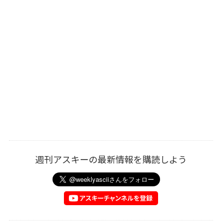
週刊アスキーの最新情報を購読しよう