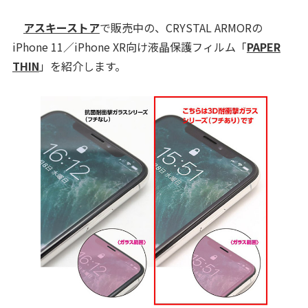
アスキーストア
で販売中の、CRYSTAL ARMORの
iPhone 11／iPhone XR向け液晶保護フィルム「
PAPER
THIN
」を紹介します。