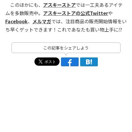
このほかにも、
アスキーストア
では一工夫あるアイテ
ムを多数販売中。
アスキーストアの公式Twitter
や
Facebook
、
メルマガ
では、注目商品の販売開始情報をい
ち早くゲットできます！これであなたも買い物上手に⁉
この記事をシェアしよう