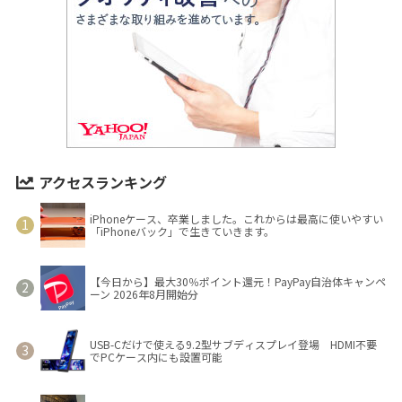
アクセスランキング
iPhoneケース、卒業しました。これからは最高に使いやすい
「iPhoneバック」で生きていきます。
【今日から】最大30％ポイント還元！PayPay自治体キャンペ
ーン 2026年8月開始分
USB-Cだけで使える9.2型サブディスプレイ登場 HDMI不要
でPCケース内にも設置可能