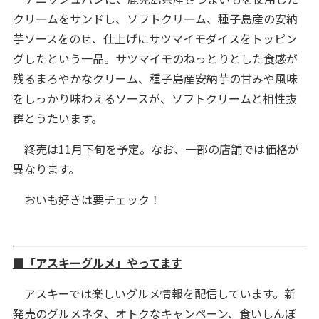
クリームをサンドし、ソフトクリーム、種子島産の安納
芋ソースをのせ、仕上げにサツマイモダイスをトッピン
グしたという一品。サツマイモのねっとりとした食感が
残るまろやかなクリーム、種子島産安納芋の甘みや風味
をしっかり味わえるソースが、ソフトクリームと相性抜
群とうたいます。
終売は11月下旬を予定。なお、一部の店舗では価格が
異なります。
おいも好きは要チェック！
■「アスキーグルメ」やってます
アスキーでは楽しいグルメ情報を配信しています。新
発売のグルメネタ、オトクなキャンペーン、食いしんぼ