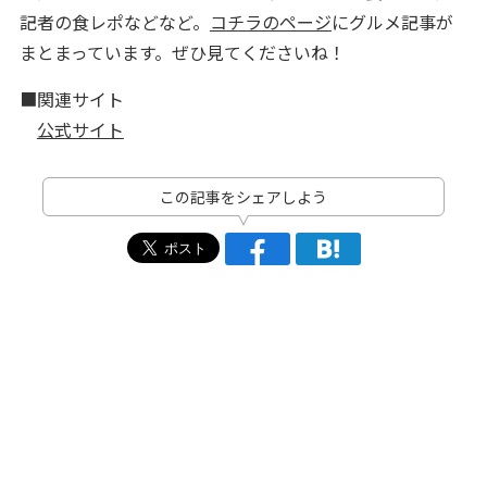
記者の食レポなどなど。
コチラのページ
にグルメ記事が
まとまっています。ぜひ見てくださいね！
■関連サイト
公式サイト
この記事をシェアしよう