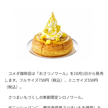
コメダ珈琲店は「おさつノワール」を10月1日から発売
します。フルサイズ750円（税込）、ミニサイズ550円
（税込）。
さつまいもづくしの季節限定シロノワール。
デニッシュパンに、鹿児島県産さつまいもを使用した