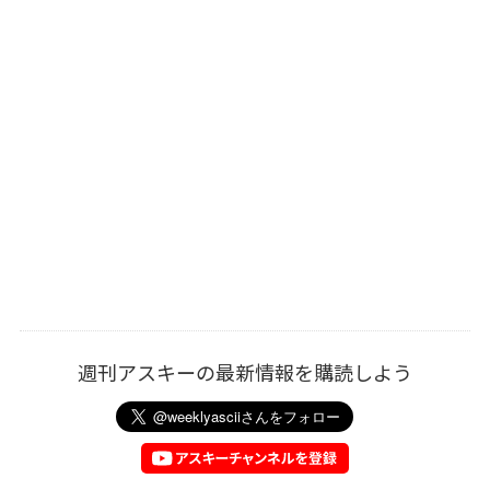
週刊アスキーの最新情報を購読しよう