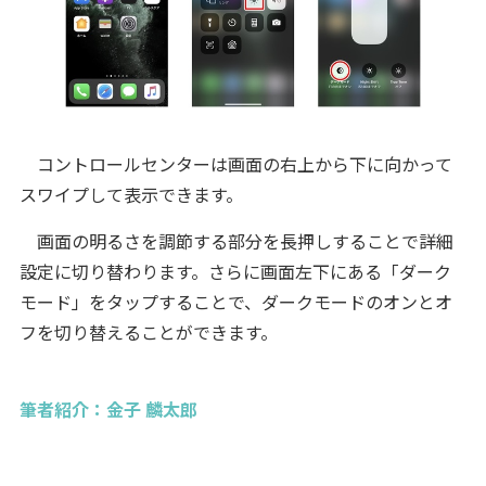
コントロールセンターは画面の右上から下に向かって
スワイプして表示できます。
画面の明るさを調節する部分を長押しすることで詳細
設定に切り替わります。さらに画面左下にある「ダーク
モード」をタップすることで、ダークモードのオンとオ
フを切り替えることができます。
筆者紹介：金子 麟太郎