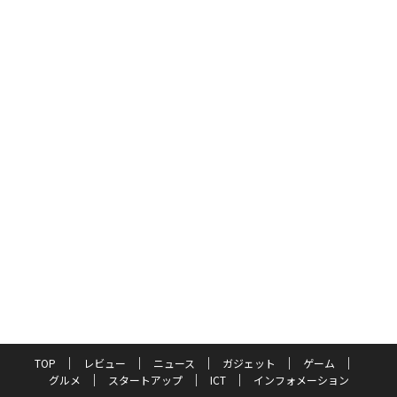
TOP
レビュー
ニュース
ガジェット
ゲーム
グルメ
スタートアップ
ICT
インフォメーション