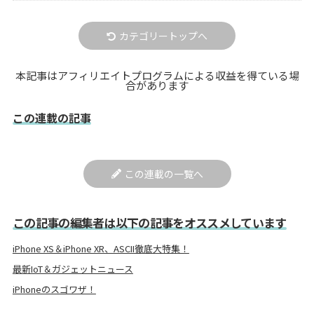
カテゴリートップへ
本記事はアフィリエイトプログラムによる収益を得ている場
合があります
この連載の記事
この連載の一覧へ
この記事の編集者は以下の記事をオススメしています
iPhone XS＆iPhone XR、ASCII徹底大特集！
最新IoT＆ガジェットニュース
iPhoneのスゴワザ！