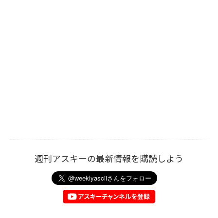
週刊アスキーの最新情報を購読しよう