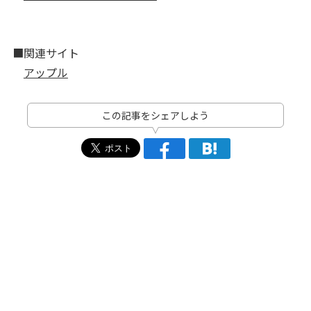
■関連サイト
アップル
この記事をシェアしよう