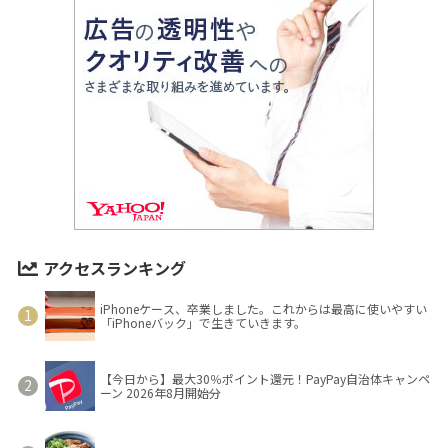
アクセスランキング
iPhoneケース、卒業しました。これからは最高に使いやすい
「iPhoneバック」で生きていきます。
【今日から】最大30％ポイント還元！PayPay自治体キャンペ
ーン 2026年8月開始分