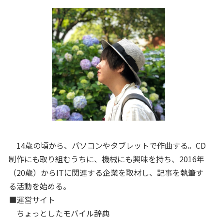
14歳の頃から、パソコンやタブレットで作曲する。CD
制作にも取り組むうちに、機械にも興味を持ち、2016年
（20歳）からITに関連する企業を取材し、記事を執筆す
る活動を始める。
■運営サイト
ちょっとしたモバイル辞典