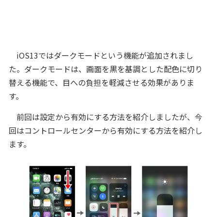
iOS13ではダークモードという機能が追加されまし
た。ダークモードは、画面を黒を基調とした配色に切り
替える機能で、目への負担を軽減させる効果がありま
す。
前回は設定から有効にする方法を紹介しましたが、今
回はコントロールセンターから有効にする方法を紹介し
ます。